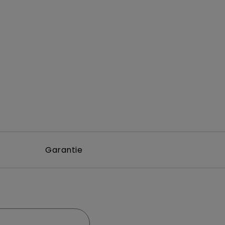
Garantie