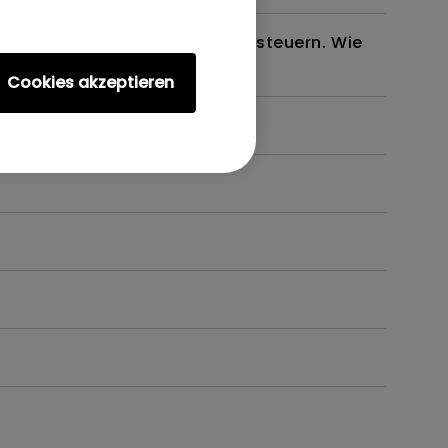
em oder meinen Projektor zu steuern. Wie
Cookies akzeptieren