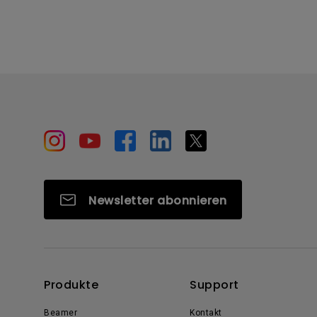
Newsletter abonnieren
Produkte
Support
Beamer
Kontakt