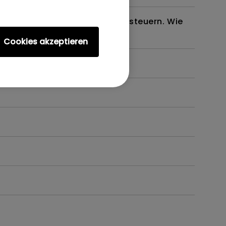
em oder meinen Projektor zu steuern. Wie
Cookies akzeptieren