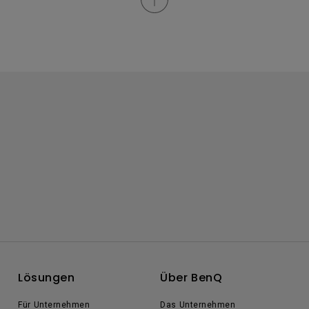
Lösungen
Über BenQ
Für Unternehmen
Das Unternehmen