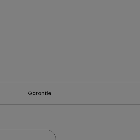
Garantie