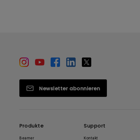
Newsletter abonnieren
Produkte
Support
Beamer
Kontakt