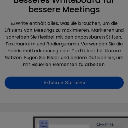
Besseres Whiteboard für
bessere Meetings
EZWrite enthält alles, was Sie brauchen, um die
Effizienz von Meetings zu maximieren. Markieren und
schreiben Sie flexibel mit den anpassbaren Stiften,
Textmarkern und Radiergummis. Verwenden Sie die
Handschrifterkennung oder Textfelder für klarere
Notizen. Fügen Sie Bilder und andere Dateien ein, um
mit visuellen Elementen zu arbeiten.
Erfahren Sie mehr