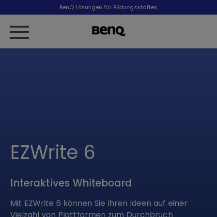
BenQ Lösungen für Bildungsstätten
EZWrite 6
Interaktives Whiteboard
Mit EZWrite 6 können Sie Ihren Ideen auf einer
Vielzahl von Plattformen zum Durchbruch