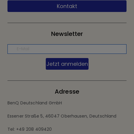
Kontakt
Newsletter
Jetzt anmelden
Adresse
BenQ Deutschland GmbH
Essener Straße 5, 46047 Oberhausen, Deutschland
Tel: +49 208 409420