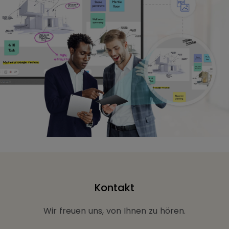
Kontakt
Wir freuen uns, von Ihnen zu hören.