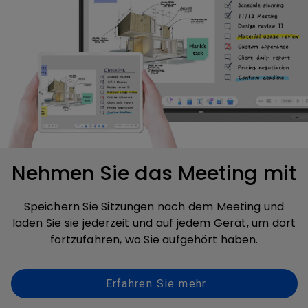
Nehmen Sie das Meeting mit
Speichern Sie Sitzungen nach dem Meeting und
laden Sie sie jederzeit und auf jedem Gerät, um dort
fortzufahren, wo Sie aufgehört haben.
Erfahren Sie mehr