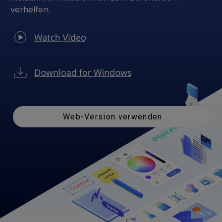
verhelfen.
Web-Version verwenden