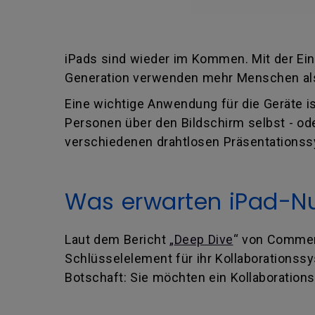
iPads sind wieder im Kommen. Mit der Ein
Generation verwenden mehr Menschen als 
Eine wichtige Anwendung für die Geräte i
Personen über den Bildschirm selbst - od
verschiedenen drahtlosen Präsentationss
Was erwarten iPad-Nu
Laut dem Bericht
„
Deep Dive
“
von Commerci
Schlüsselelement für ihr Kollaborationssy
Botschaft: Sie möchten ein Kollaborations