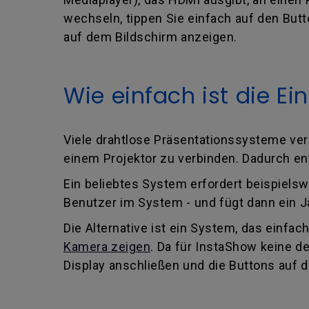
wechseln, tippen Sie einfach auf den But
auf dem Bildschirm anzeigen.
Wie einfach ist die Ei
Viele drahtlose Präsentationssysteme ve
einem Projektor zu verbinden. Dadurch entf
Ein beliebtes System erfordert beispielsw
Benutzer im System - und fügt dann ein J
Die Alternative ist ein System, das einfach
Kamera zeigen
. Da für InstaShow keine d
Display anschließen und die Buttons auf