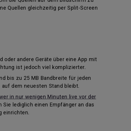
e Quellen gleichzeitig per Split-Screen
d oder andere Geräte über eine App mit
tung ist jedoch viel komplizierter.
und bis zu 25 MB Bandbreite für jeden
 auf dem neuesten Stand bleibt.
er in nur wenigen Minuten live vor der
n Sie lediglich einen Empfänger an das
 einrichten.