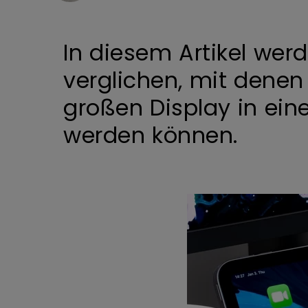
In diesem Artikel wer
verglichen, mit denen
großen Display in ei
werden können.