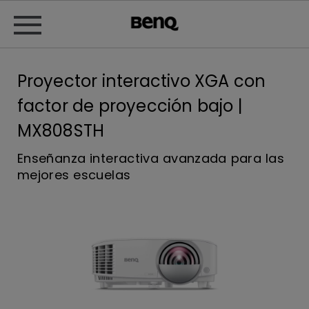
Proyector interactivo XGA con
factor de proyección bajo |
MX808STH
Enseñanza interactiva avanzada para las
mejores escuelas