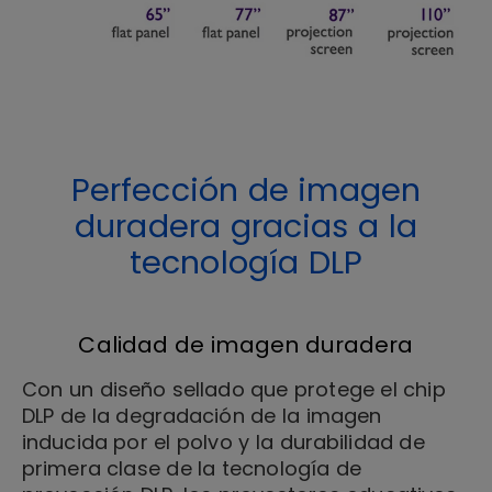
Perfección de imagen
duradera gracias a la
tecnología DLP
Calidad de imagen duradera
Con un diseño sellado que protege el chip
DLP de la degradación de la imagen
inducida por el polvo y la durabilidad de
primera clase de la tecnología de