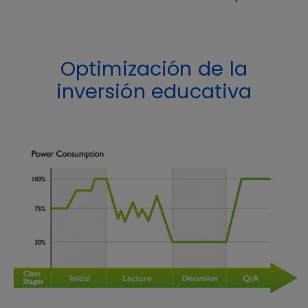
Optimización de la
inversión educativa