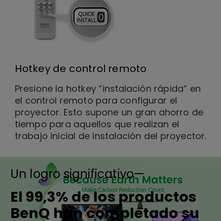
Hotkey de control remoto
Presione la hotkey “instalación rápida” en
el control remoto para configurar el
proyector. Esto supone un gran ahorro de
tiempo para aquellos que realizan el
trabajo inicial de instalación del proyector.
Un logro significativo—
El 99,3% de los productos
BenQ han completado su