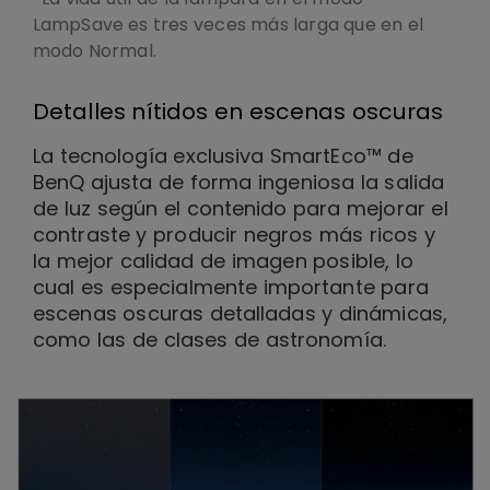
LampSave es tres veces más larga que en el
modo Normal.
Detalles nítidos en escenas oscuras
La tecnología exclusiva SmartEco™ de
BenQ ajusta de forma ingeniosa la salida
de luz según el contenido para mejorar el
contraste y producir negros más ricos y
la mejor calidad de imagen posible, lo
cual es especialmente importante para
escenas oscuras detalladas y dinámicas,
como las de clases de astronomía.