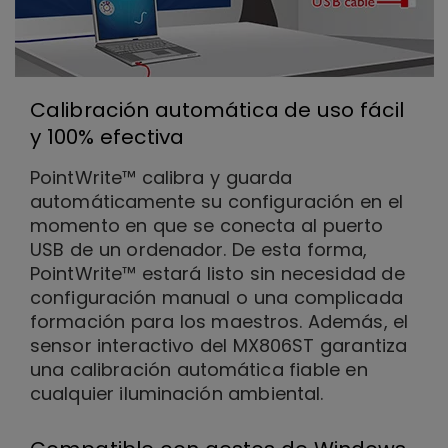
Calibración automática de uso fácil
y 100% efectiva
PointWrite™ calibra y guarda
automáticamente su configuración en el
momento en que se conecta al puerto
USB de un ordenador. De esta forma,
PointWrite™ estará listo sin necesidad de
configuración manual o una complicada
formación para los maestros. Además, el
sensor interactivo del MX806ST garantiza
una calibración automática fiable en
cualquier iluminación ambiental.