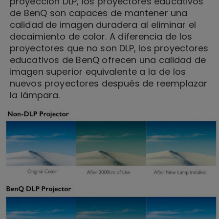
proyección DLP, los proyectores educativos
de BenQ son capaces de mantener una
calidad de imagen duradera al eliminar el
decaimiento de color. A diferencia de los
proyectores que no son DLP, los proyectores
educativos de BenQ ofrecen una calidad de
imagen superior equivalente a la de los
nuevos proyectores después de reemplazar
la lámpara.