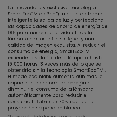
La innovadora y exclusiva tecnología
SmartEcoTM de BenQ modula de forma
inteligente la salida de luz y perfecciona
las capacidades de ahorro de energía de
DLP para aumentar la vida útil de la
lámpara con un brillo sin igual y una
calidad de imagen exquisita. Al reducir el
consumo de energía, SmartEcoTM
extiende la vida útil de la lámpara hasta
15 000 horas, 3 veces más de lo que se
obtendría sin la tecnología SmartEcoTM .
El modo eco blank aumenta aún más la
capacidad de ahorro de energía al
disminuir el consumo de la lámpara
automáticamente para reducir el
consumo total en un 70% cuando la
proyección se pone en blanco.
*La vida útil de la lámpara en el modo