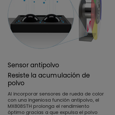
Sensor antipolvo
Resiste la acumulación de
polvo
Al incorporar sensores de rueda de color
con una ingeniosa función antipolvo, el
MX808STH prolonga el rendimiento
óptimo gracias a que expulsa el polvo