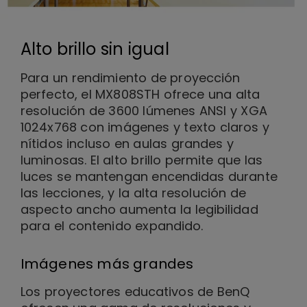
Alto brillo sin igual
Para un rendimiento de proyección
perfecto, el MX808STH ofrece una alta
resolución de 3600 lúmenes ANSI y XGA
1024x768 con imágenes y texto claros y
nítidos incluso en aulas grandes y
luminosas. El alto brillo permite que las
luces se mantengan encendidas durante
las lecciones, y la alta resolución de
aspecto ancho aumenta la legibilidad
para el contenido expandido.
Imágenes más grandes
Los proyectores educativos de BenQ