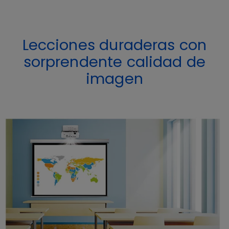
Lecciones duraderas con
sorprendente calidad de
imagen