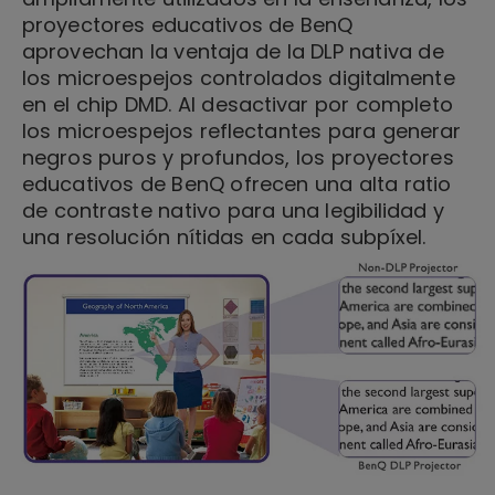
proyectores educativos de BenQ
aprovechan la ventaja de la DLP nativa de
los microespejos controlados digitalmente
en el chip DMD. Al desactivar por completo
los microespejos reflectantes para generar
negros puros y profundos, los proyectores
educativos de BenQ ofrecen una alta ratio
de contraste nativo para una legibilidad y
una resolución nítidas en cada subpíxel.