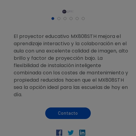
El proyector educativo MX808STH mejora el
aprendizaje interactivo y la colaboración en el
aula con una excelente calidad de imagen, alto
brillo y factor de proyección bajo. La
flexibilidad de instalación inteligente
combinada con los costes de mantenimiento y
propiedad reducidos hacen que el MX808STH
sea la opción ideal para las escuelas de hoy en
día.
Contacto