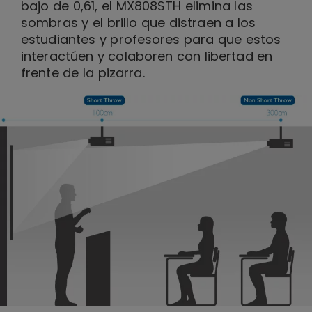
bajo de 0,61, el MX808STH elimina las
sombras y el brillo que distraen a los
estudiantes y profesores para que estos
interactúen y colaboren con libertad en
frente de la pizarra.