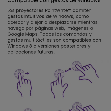
Compatible con gestos de Windows
Los proyectores PointWrite™ admiten
gestos intuitivos de Windows, como
acercar y alejar o desplazarse mientras
navega por páginas web, imágenes o
Google Maps. Todos los comandos y
gestos multitáctiles son compatibles con
Windows 8 o versiones posteriores y
aplicaciones futuras.