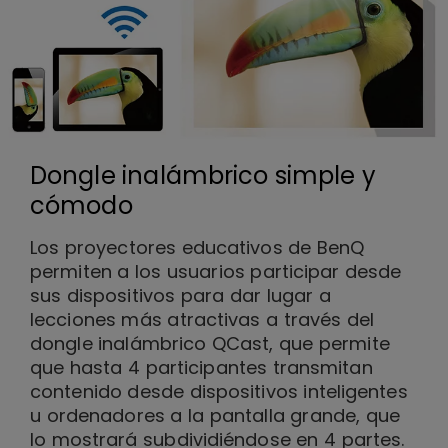
Dongle inalámbrico simple y
cómodo
Los proyectores educativos de BenQ
permiten a los usuarios participar desde
sus dispositivos para dar lugar a
lecciones más atractivas a través del
dongle inalámbrico QCast, que permite
que hasta 4 participantes transmitan
contenido desde dispositivos inteligentes
u ordenadores a la pantalla grande, que
lo mostrará subdividiéndose en 4 partes.