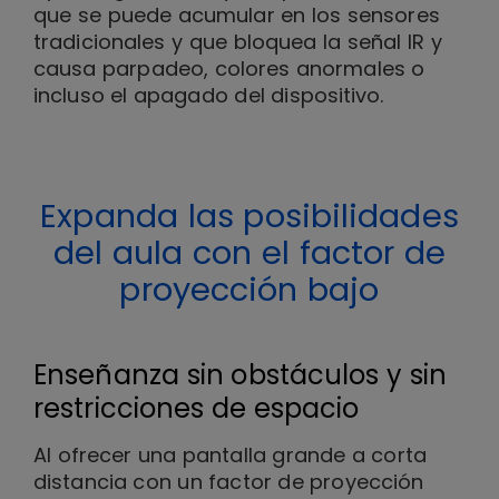
que se puede acumular en los sensores
tradicionales y que bloquea la señal IR y
causa parpadeo, colores anormales o
incluso el apagado del dispositivo.
Expanda las posibilidades
del aula con el factor de
proyección bajo
Enseñanza sin obstáculos y sin
restricciones de espacio
Al ofrecer una pantalla grande a corta
distancia con un factor de proyección