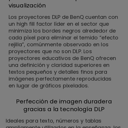
visualización
Los proyectores DLP de BenQ cuentan con
un high fill factor líder en el sector que
minimiza los bordes negros alrededor de
cada píxel para eliminar el temido “efecto
rejilla”, comúnmente observado en los
proyectores que no son DLP. Los
proyectores educativos de BenQ ofrecen
una definición y claridad superiores en
textos pequeños y detalles finos para
imágenes perfectamente reproducidas
en lugar de gráficos pixelados.
Perfección de imagen duradera
gracias a la tecnología DLP
Ideales para texto, números y tablas
ampliamente utilizados en la enseñanza, los