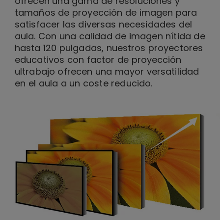
ofrecen una gama de resoluciones y
tamaños de proyección de imagen para
satisfacer las diversas necesidades del
aula. Con una calidad de imagen nítida de
hasta 120 pulgadas, nuestros proyectores
educativos con factor de proyección
ultrabajo ofrecen una mayor versatilidad
en el aula a un coste reducido.