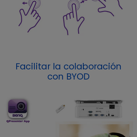
Facilitar la colaboración
con BYOD