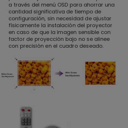
a través del menú OSD para ahorrar una
cantidad significativa de tiempo de
configuración, sin necesidad de ajustar
físicamente la instalación del proyector
en caso de que la imagen sensible con
factor de proyección bajo no se alinee
con precisión en el cuadro deseado.