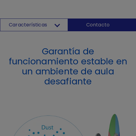
Características
Contacto
Garantía de
funcionamiento estable en
un ambiente de aula
desafiante