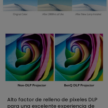
Alto factor de relleno de píxeles DLP
para una excelente experiencia de