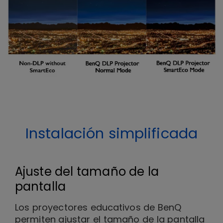
Instalación simplificada
Ajuste del tamaño de la
pantalla
Los proyectores educativos de BenQ
permiten ajustar el tamaño de la pantalla