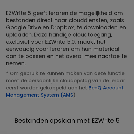
EZWrite 5 geeft leraren de mogelijkheid om
bestanden direct naar clouddiensten, zoals
Google Drive en Dropbox, te downloaden en
uploaden. Deze handige cloudtoegang,
exclusief voor EZWrite 5.0, maakt het
eenvoudig voor leraren om hun materiaal
aan te passen en het overal mee naartoe te
nemen.
* Om gebruik te kunnen maken van deze functie
moet de persoonlijke cloudopslag van de leraar
eerst worden gekoppeld aan het
BenQ Account
Management System (AMS
)
Bestanden opslaan met EZWrite 5