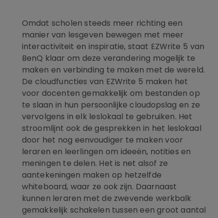
Omdat scholen steeds meer richting een
manier van lesgeven bewegen met meer
interactiviteit en inspiratie, staat EZWrite 5 van
BenQ klaar om deze verandering mogelijk te
maken en verbinding te maken met de wereld.
De cloudfuncties van EZWrite 5 maken het
voor docenten gemakkelijk om bestanden op
te slaan in hun persoonlijke cloudopslag en ze
vervolgens in elk leslokaal te gebruiken. Het
stroomlijnt ook de gesprekken in het leslokaal
door het nog eenvoudiger te maken voor
leraren en leerlingen om ideeën, notities en
meningen te delen. Het is net alsof ze
aantekeningen maken op hetzelfde
whiteboard, waar ze ook zijn. Daarnaast
kunnen leraren met de zwevende werkbalk
gemakkelijk schakelen tussen een groot aantal