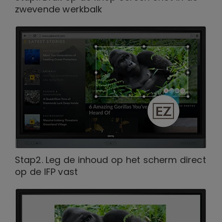
zwevende werkbalk
Stap2. Leg de inhoud op het scherm direct
op de IFP vast