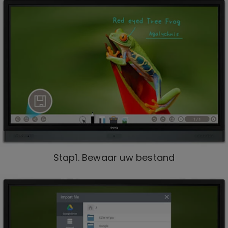
Stap1. Bewaar uw bestand