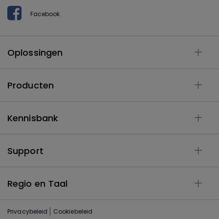
Facebook
Oplossingen
Producten
Kennisbank
Support
Regio en Taal
Privacybeleid
Cookiebeleid