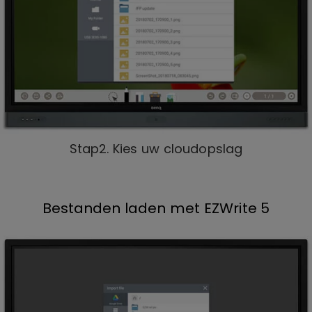
Stap2. Kies uw cloudopslag
Bestanden laden met EZWrite 5