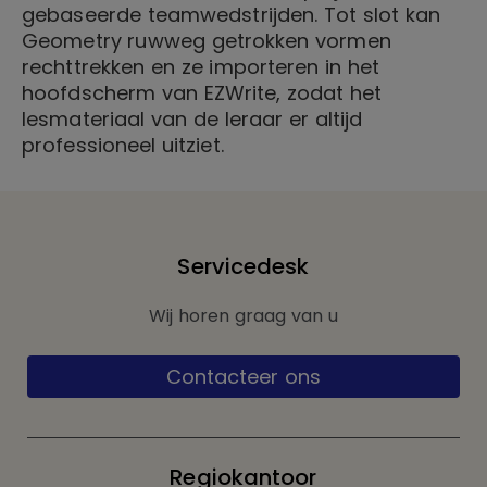
gebaseerde teamwedstrijden. Tot slot kan
Geometry ruwweg getrokken vormen
rechttrekken en ze importeren in het
hoofdscherm van EZWrite, zodat het
lesmateriaal van de leraar er altijd
professioneel uitziet.
Servicedesk
Wij horen graag van u
Contacteer ons
Regiokantoor