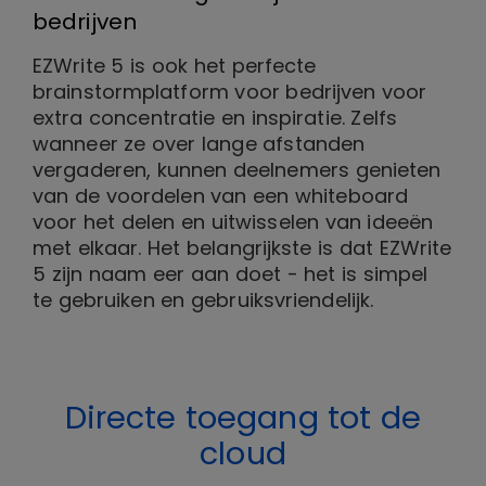
bedrijven
EZWrite 5 is ook het perfecte
brainstormplatform voor bedrijven voor
extra concentratie en inspiratie. Zelfs
wanneer ze over lange afstanden
vergaderen, kunnen deelnemers genieten
van de voordelen van een whiteboard
voor het delen en uitwisselen van ideeën
met elkaar. Het belangrijkste is dat EZWrite
5 zijn naam eer aan doet - het is simpel
te gebruiken en gebruiksvriendelijk.
Directe toegang tot de
cloud