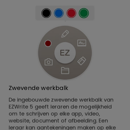
Zwevende werkbalk
De ingebouwde zwevende werkbalk van
EZWrite 5 geeft leraren de mogelijkheid
om te schrijven op elke app, video,
website, document of afbeelding. Een
leraar kan aantekeningen maken op elke