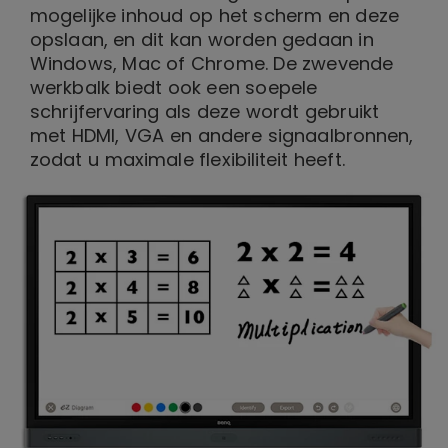
mogelijke inhoud op het scherm en deze
opslaan, en dit kan worden gedaan in
Windows, Mac of Chrome. De zwevende
werkbalk biedt ook een soepele
schrijfervaring als deze wordt gebruikt
met HDMI, VGA en andere signaalbronnen,
zodat u maximale flexibiliteit heeft.