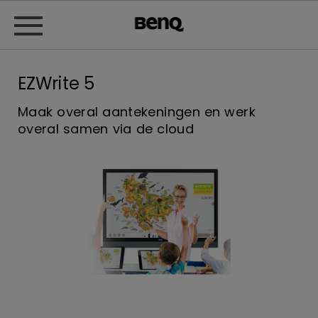
EZWrite 5
Maak overal aantekeningen en werk
overal samen via de cloud