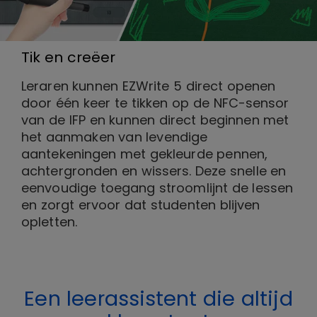
Tik en creëer
Leraren kunnen EZWrite 5 direct openen
door één keer te tikken op de NFC-sensor
van de IFP en kunnen direct beginnen met
het aanmaken van levendige
aantekeningen met gekleurde pennen,
achtergronden en wissers. Deze snelle en
eenvoudige toegang stroomlijnt de lessen
en zorgt ervoor dat studenten blijven
opletten.
Een leerassistent die altijd