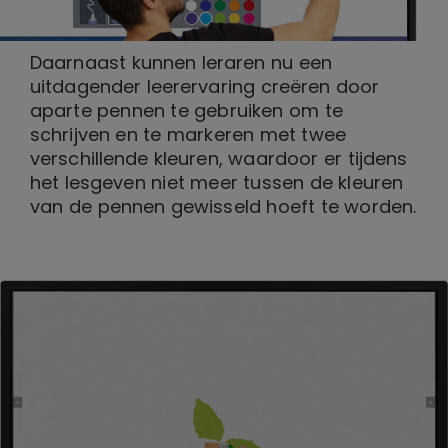
Daarnaast kunnen leraren nu een
uitdagender leerervaring creëren door
aparte pennen te gebruiken om te
schrijven en te markeren met twee
verschillende kleuren, waardoor er tijdens
het lesgeven niet meer tussen de kleuren
van de pennen gewisseld hoeft te worden.