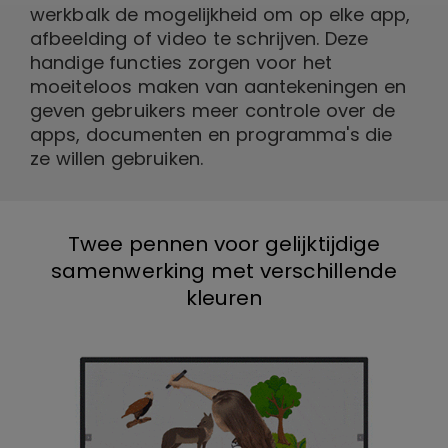
werkbalk de mogelijkheid om op elke app,
afbeelding of video te schrijven. Deze
handige functies zorgen voor het
moeiteloos maken van aantekeningen en
geven gebruikers meer controle over de
apps, documenten en programma's die
ze willen gebruiken.
Twee pennen voor gelijktijdige
samenwerking met verschillende
kleuren