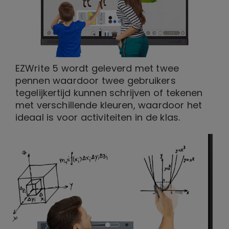
EZWrite 5 wordt geleverd met twee
pennen waardoor twee gebruikers
tegelijkertijd kunnen schrijven of tekenen
met verschillende kleuren, waardoor het
ideaal is voor activiteiten in de klas.