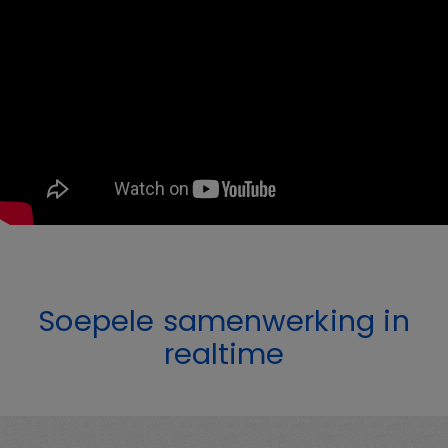
Soepele samenwerking in
realtime