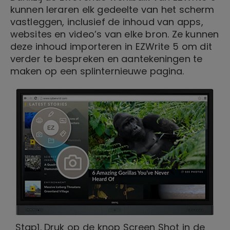
kunnen leraren elk gedeelte van het scherm
vastleggen, inclusief de inhoud van apps,
websites en video’s van elke bron. Ze kunnen
deze inhoud importeren in EZWrite 5 om dit
verder te bespreken en aantekeningen te
maken op een splinternieuwe pagina.
Stap1. Druk op de knop Screen Shot in de