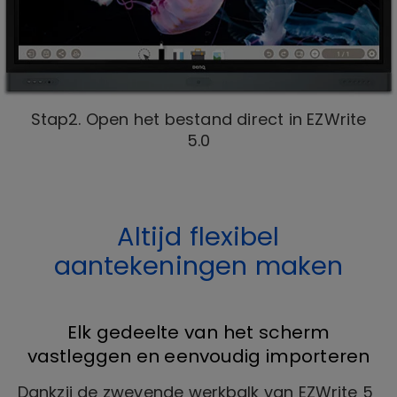
Stap2. Open het bestand direct in EZWrite
5.0
Altijd flexibel
aantekeningen maken
Elk gedeelte van het scherm
vastleggen en eenvoudig importeren
Dankzij de zwevende werkbalk van EZWrite 5