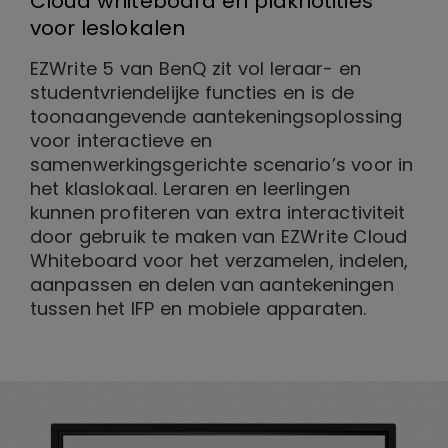
Cloud whiteboard en plaknotities
voor leslokalen
EZWrite 5 van BenQ zit vol leraar- en
studentvriendelijke functies en is de
toonaangevende aantekeningsoplossing
voor interactieve en
samenwerkingsgerichte scenario’s voor in
het klaslokaal. Leraren en leerlingen
kunnen profiteren van extra interactiviteit
door gebruik te maken van EZWrite Cloud
Whiteboard voor het verzamelen, indelen,
aanpassen en delen van aantekeningen
tussen het IFP en mobiele apparaten.