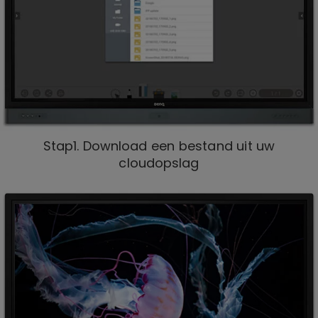
Stap1. Download een bestand uit uw
cloudopslag