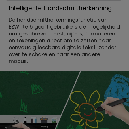
Intelligente Handschriftherkenning
De handschriftherkenningsfunctie van
EZWrite 5 geeft gebruikers de mogelijkheid
om geschreven tekst, cijfers, formulieren
en tekeningen direct om te zetten naar
eenvoudig leesbare digitale tekst, zonder
over te schakelen naar een andere
modus.