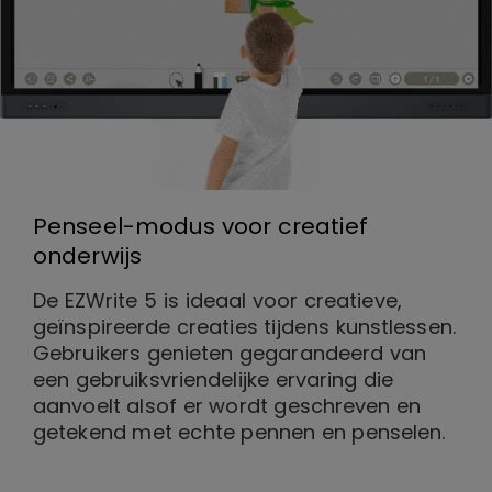
Penseel-modus voor creatief
onderwijs
De EZWrite 5 is ideaal voor creatieve,
geïnspireerde creaties tijdens kunstlessen.
Gebruikers genieten gegarandeerd van
een gebruiksvriendelijke ervaring die
aanvoelt alsof er wordt geschreven en
getekend met echte pennen en penselen.