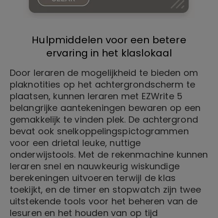
Hulpmiddelen voor een betere
ervaring in het klaslokaal
Door leraren de mogelijkheid te bieden om
plaknotities op het achtergrondscherm te
plaatsen, kunnen leraren met EZWrite 5
belangrijke aantekeningen bewaren op een
gemakkelijk te vinden plek. De achtergrond
bevat ook snelkoppelingspictogrammen
voor een drietal leuke, nuttige
onderwijstools. Met de rekenmachine kunnen
leraren snel en nauwkeurig wiskundige
berekeningen uitvoeren terwijl de klas
toekijkt, en de timer en stopwatch zijn twee
uitstekende tools voor het beheren van de
lesuren en het houden van op tijd