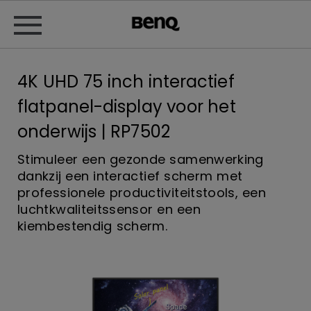
4K UHD 75 inch interactief
flatpanel-display voor het
onderwijs | RP7502
Stimuleer een gezonde samenwerking
dankzij een interactief scherm met
professionele productiviteitstools, een
luchtkwaliteitssensor en een
kiembestendig scherm.