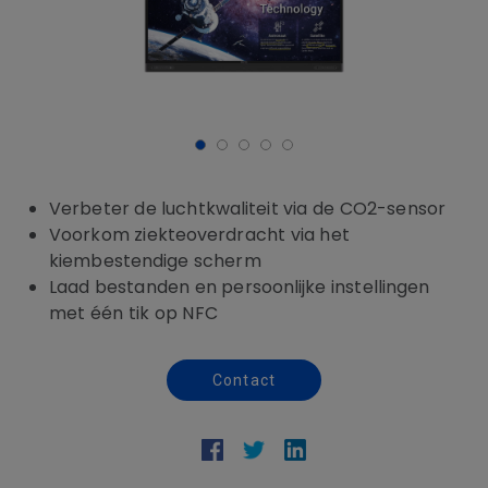
Verbeter de luchtkwaliteit via de CO2-sensor
Voorkom ziekteoverdracht via het
kiembestendige scherm
Laad bestanden en persoonlijke instellingen
met één tik op NFC
Contact