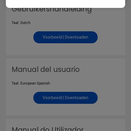
Gebruikershandleiding
Taal: Dutch
Voorbeeld | Downloaden
Manual del usuario
Taal: European Spanish
Voorbeeld | Downloaden
Manual do Utilizador