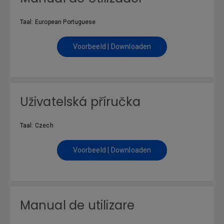
Taal: European Portuguese
Voorbeeld | Downloaden
Uživatelská příručka
Taal: Czech
Voorbeeld | Downloaden
Manual de utilizare