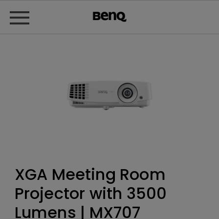
XGA Meeting Room
Projector with 3500
Lumens | MX707