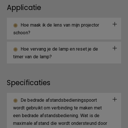
Applicatie
Hoe maak ik de lens van mijn projector
schoon?
Hoe vervang je de lamp en reset je de
timer van de lamp?
Specificaties
De bedrade afstandsbedieningspoort
wordt gebruikt om verbinding te maken met
een bedrade afstandsbediening. Wat is de
maximale afstand die wordt ondersteund door