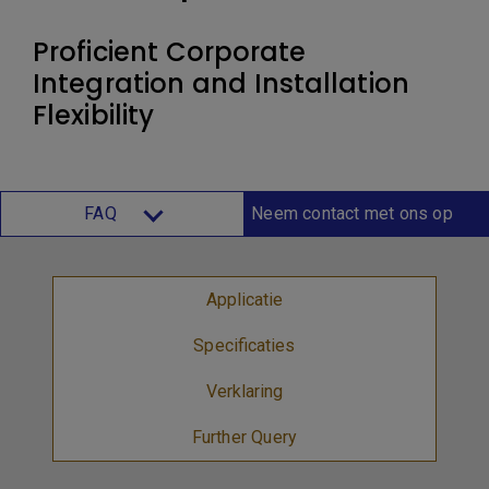
Proficient Corporate
Integration and Installation
Flexibility
FAQ
Neem contact met ons op
Applicatie
Specificaties
Verklaring
Further Query