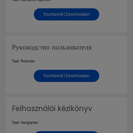
Voorbeeld | Downloaden
Руководство пользователя
Taal: Russian
Voorbeeld | Downloaden
Felhasználói kézikönyv
Taal: Hungarian