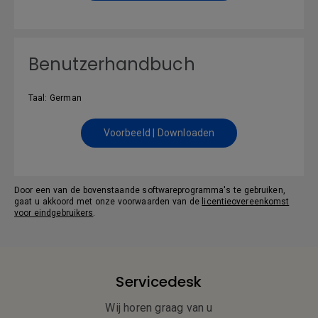
Benutzerhandbuch
Taal: German
Voorbeeld | Downloaden
Door een van de bovenstaande softwareprogramma's te gebruiken,
gaat u akkoord met onze voorwaarden van de
licentieovereenkomst
voor eindgebruikers
.
Servicedesk
Wij horen graag van u