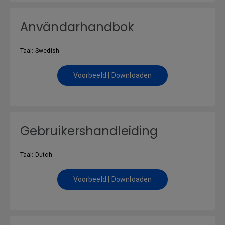
Användarhandbok
Taal: Swedish
Voorbeeld | Downloaden
Gebruikershandleiding
Taal: Dutch
Voorbeeld | Downloaden