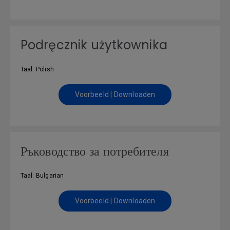
Podręcznik użytkownika
Taal: Polish
Voorbeeld | Downloaden
Ръководство за потребителя
Taal: Bulgarian
Voorbeeld | Downloaden