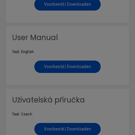
Voorbeeld | Downloaden
User Manual
Taal: English
Voorbeeld | Downloaden
Uživatelská příručka
Taal: Czech
Voorbeeld | Downloaden