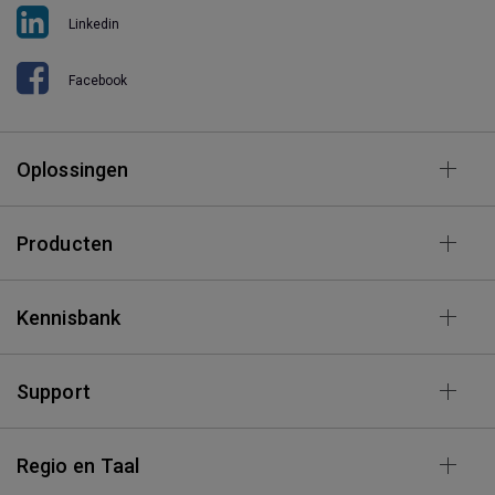
Linkedin
Facebook
Oplossingen
Producten
Kennisbank
Support
Regio en Taal