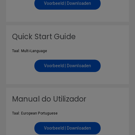
Voorbeeld | Downloaden
Quick Start Guide
Taal: Multi-Language
Voorbeeld | Downloaden
Manual do Utilizador
Taal: European Portuguese
Voorbeeld | Downloaden