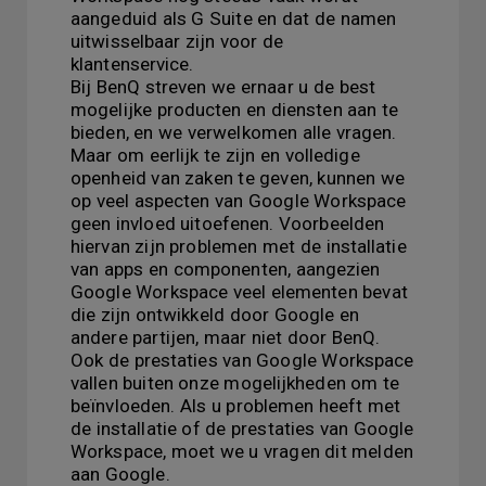
aangeduid als G Suite en dat de namen
uitwisselbaar zijn voor de
klantenservice.
Bij BenQ streven we ernaar u de best
mogelijke producten en diensten aan te
bieden, en we verwelkomen alle vragen.
Maar om eerlijk te zijn en volledige
openheid van zaken te geven, kunnen we
op veel aspecten van Google Workspace
geen invloed uitoefenen. Voorbeelden
hiervan zijn problemen met de installatie
van apps en componenten, aangezien
Google Workspace veel elementen bevat
die zijn ontwikkeld door Google en
andere partijen, maar niet door BenQ.
Ook de prestaties van Google Workspace
vallen buiten onze mogelijkheden om te
beïnvloeden. Als u problemen heeft met
de installatie of de prestaties van Google
Workspace, moet we u vragen dit melden
aan Google.