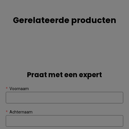
Gerelateerde producten
Praat met een expert
*
Voornaam
*
Achternaam