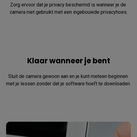
Zorg ervoor dat je privacy beschermd is wanneer je de 
camera niet gebruikt met een ingebouwde privacyhoes.
Klaar wanneer je bent
Sluit de camera gewoon aan en je kunt meteen beginnen 
met je lessen zonder dat je software hoeft te downloaden.