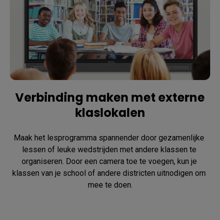
Verbinding maken met externe
klaslokalen
Maak het lesprogramma spannender door gezamenlijke 
lessen of leuke wedstrijden met andere klassen te 
organiseren. Door een camera toe te voegen, kun je 
klassen van je school of andere districten uitnodigen om 
mee te doen.