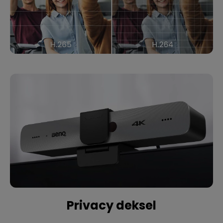
Privacy deksel