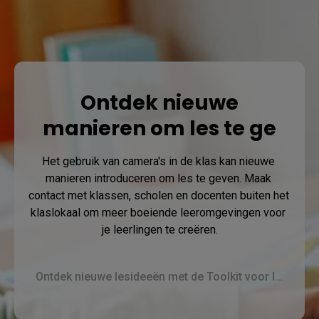
Ontdek nieuwe
manieren om les te ge
Het gebruik van camera's in de klas kan nieuwe 
manieren introduceren om les te geven. Maak 
contact met klassen, scholen en docenten buiten het 
klaslokaal om meer boeiende leeromgevingen voor 
je leerlingen te creëren.
Ontdek nieuwe lesideeën met de Toolkit voor leerkrachten