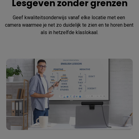
Lesgeven zonder grenzen
Geef kwaliteitsonderwijs vanaf elke locatie met een 
camera waarmee je net zo duidelijk te zien en te horen bent 
als in hetzelfde klaslokaal.