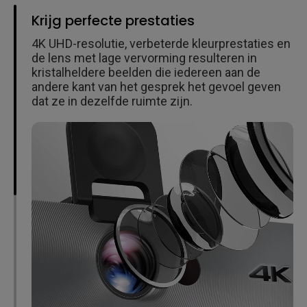
Krijg perfecte prestaties
4K UHD-resolutie, verbeterde kleurprestaties en
de lens met lage vervorming resulteren in
kristalheldere beelden die iedereen aan de
andere kant van het gesprek het gevoel geven
dat ze in dezelfde ruimte zijn.