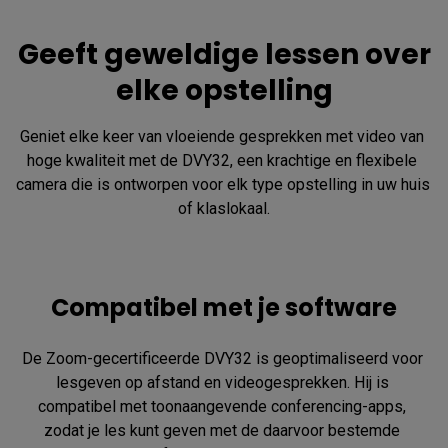
Geeft geweldige lessen over
elke opstelling
Geniet elke keer van vloeiende gesprekken met video van 
hoge kwaliteit met de DVY32, een krachtige en flexibele 
camera die is ontworpen voor elk type opstelling in uw huis 
of klaslokaal.
Compatibel met je software
De Zoom-gecertificeerde DVY32 is geoptimaliseerd voor 
lesgeven op afstand en videogesprekken. Hij is 
compatibel met toonaangevende conferencing-apps, 
zodat je les kunt geven met de daarvoor bestemde 