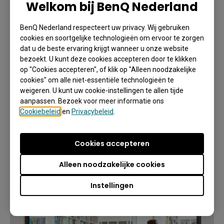
Welkom bij BenQ Nederland
BenQ Nederland respecteert uw privacy. Wij gebruiken
cookies en soortgelijke technologieën om ervoor te zorgen
dat u de beste ervaring krijgt wanneer u onze website
bezoekt. U kunt deze cookies accepteren door te klikken
op "Cookies accepteren", of klik op "Alleen noodzakelijke
cookies" om alle niet-essentiële technologieën te
weigeren. U kunt uw cookie-instellingen te allen tijde
aanpassen. Bezoek voor meer informatie ons
Cookiebeleid
en
Privacybeleid
.
Cookies accepteren
Alleen noodzakelijke cookies
Instellingen