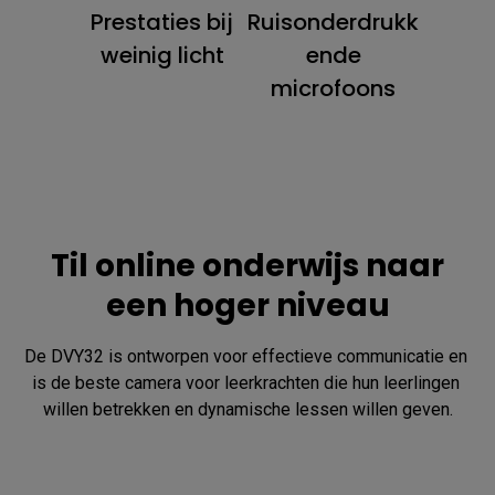
Prestaties bij
Ruisonderdrukk
weinig licht
ende
microfoons
Til online onderwijs naar
een hoger niveau
De DVY32 is ontworpen voor effectieve communicatie en 
is de beste camera voor leerkrachten die hun leerlingen 
willen betrekken en dynamische lessen willen geven.