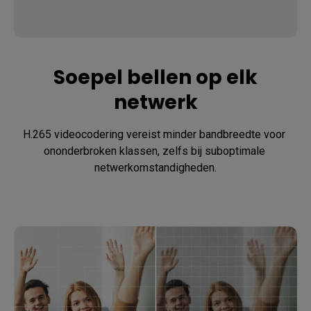
Soepel bellen op elk
netwerk
H.265 videocodering vereist minder bandbreedte voor 
ononderbroken klassen, zelfs bij suboptimale 
netwerkomstandigheden.