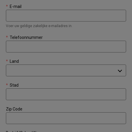
*
E-mail
Voer uw geldige zakelijke e-mailadres in.
*
Telefoonnummer
*
Land
*
Stad
Zip Code