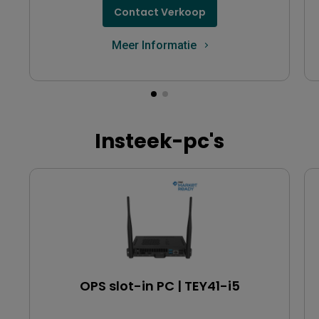
Contact Verkoop
Meer Informatie
Insteek-pc's
OPS slot-in PC | TEY41-i5