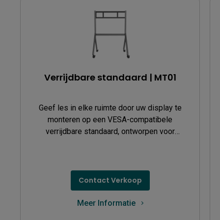
Verrijdbare standaard | MT01
Geef les in elke ruimte door uw display te
monteren op een VESA-compatibele
verrijdbare standaard, ontworpen voor
maximale mobiliteit.
Contact Verkoop
Meer Informatie