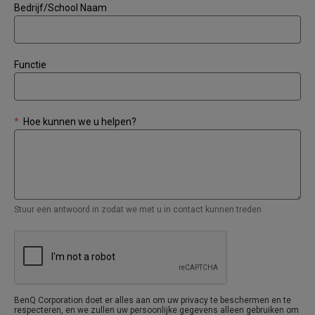
Bedrijf/School Naam
Functie
*
Hoe kunnen we u helpen?
Stuur een antwoord in zodat we met u in contact kunnen treden
BenQ Corporation doet er alles aan om uw privacy te beschermen en te
respecteren, en we zullen uw persoonlijke gegevens alleen gebruiken om