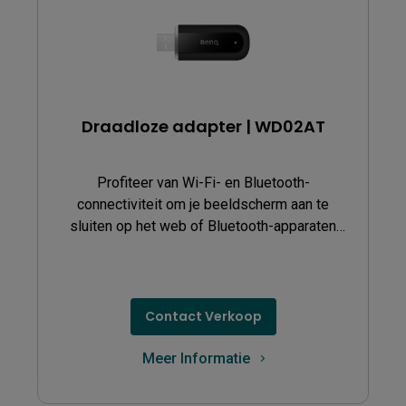
Draadloze adapter | WD02AT
Profiteer van Wi-Fi- en Bluetooth-
connectiviteit om je beeldscherm aan te
sluiten op het web of Bluetooth-apparaten
zoals luidsprekers.
Contact Verkoop
Meer Informatie