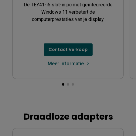
De TEY41-i5 slot-in pc met geïntegreerde
Windows 11 verbetert de
computerprestaties van je display.
Contact Verkoop
Meer Informatie
Draadloze adapters