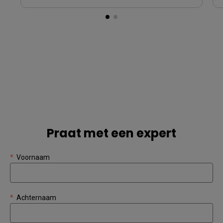
Praat met een expert
*
Voornaam
*
Achternaam