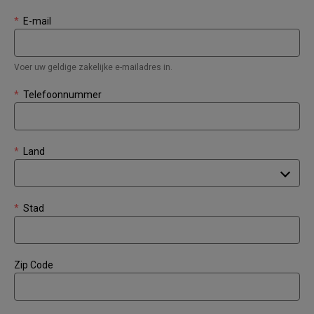
*
E-mail
Voer uw geldige zakelijke e-mailadres in.
*
Telefoonnummer
*
Land
*
Stad
Zip Code