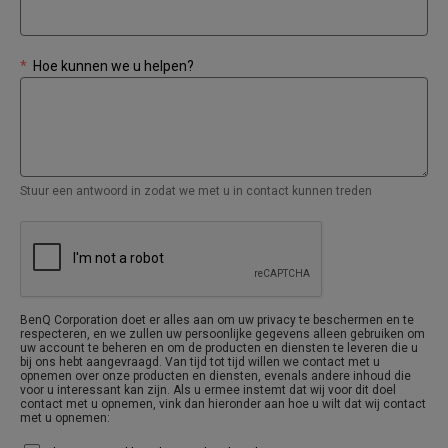
*
Hoe kunnen we u helpen?
Stuur een antwoord in zodat we met u in contact kunnen treden
BenQ Corporation doet er alles aan om uw privacy te beschermen en te
respecteren, en we zullen uw persoonlijke gegevens alleen gebruiken om
uw account te beheren en om de producten en diensten te leveren die u
bij ons hebt aangevraagd. Van tijd tot tijd willen we contact met u
opnemen over onze producten en diensten, evenals andere inhoud die
voor u interessant kan zijn. Als u ermee instemt dat wij voor dit doel
contact met u opnemen, vink dan hieronder aan hoe u wilt dat wij contact
met u opnemen: