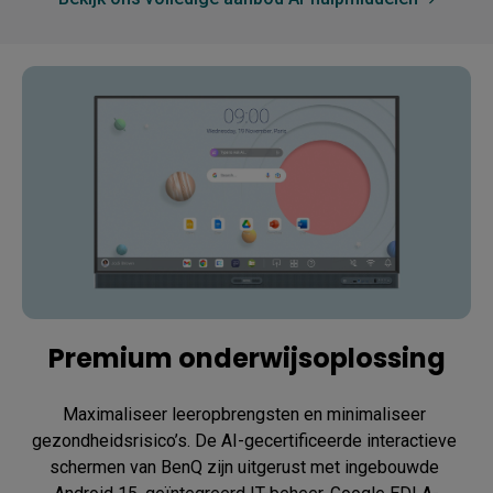
Premium onderwijsoplossing
Maximaliseer leeropbrengsten en minimaliseer 
gezondheidsrisico’s. De AI-gecertificeerde interactieve 
schermen van BenQ zijn uitgerust met ingebouwde 