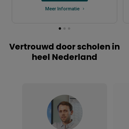
Meer Informatie
Vertrouwd door scholen in
heel Nederland