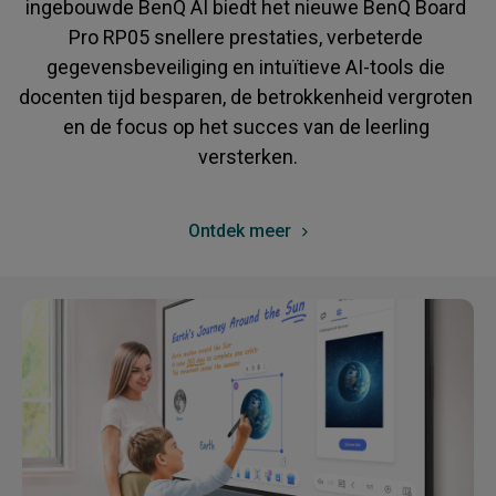
ingebouwde BenQ AI biedt het nieuwe BenQ Board 
Pro RP05 snellere prestaties, verbeterde 
gegevensbeveiliging en intuïtieve AI-tools die 
docenten tijd besparen, de betrokkenheid vergroten 
en de focus op het succes van de leerling 
versterken.
Ontdek meer