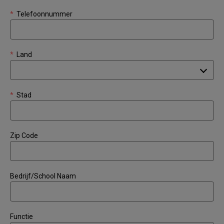
*
Telefoonnummer
*
Land
*
Stad
Zip Code
Bedrijf/School Naam
Functie