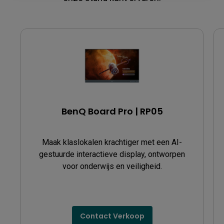
BenQ Board Pro | RP05
Maak klaslokalen krachtiger met een AI-
gestuurde interactieve display, ontworpen
voor onderwijs en veiligheid.
Contact Verkoop