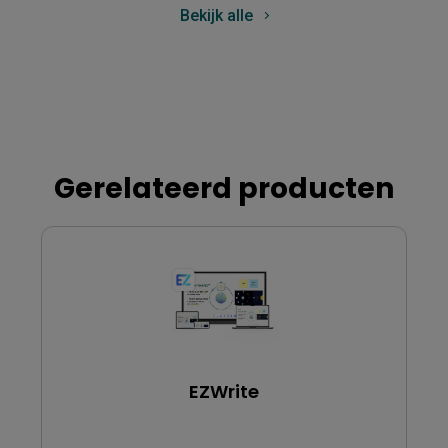
Bekijk alle
Gerelateerd producten
EZWrite