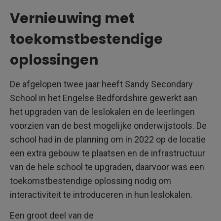
Vernieuwing met
toekomstbestendige
oplossingen
De afgelopen twee jaar heeft Sandy Secondary
School in het Engelse Bedfordshire gewerkt aan
het upgraden van de leslokalen en de leerlingen
voorzien van de best mogelijke onderwijstools. De
school had in de planning om in 2022 op de locatie
een extra gebouw te plaatsen en de infrastructuur
van de hele school te upgraden, daarvoor was een
toekomstbestendige oplossing nodig om
interactiviteit te introduceren in hun leslokalen.
Een groot deel van de