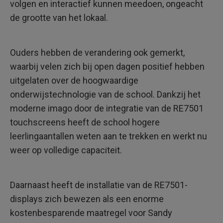
volgen en interactief kunnen meedoen, ongeacht
de grootte van het lokaal.
Ouders hebben de verandering ook gemerkt,
waarbij velen zich bij open dagen positief hebben
uitgelaten over de hoogwaardige
onderwijstechnologie van de school. Dankzij het
moderne imago door de integratie van de RE7501
touchscreens heeft de school hogere
leerlingaantallen weten aan te trekken en werkt nu
weer op volledige capaciteit.
Daarnaast heeft de installatie van de RE7501-
displays zich bewezen als een enorme
kostenbesparende maatregel voor Sandy