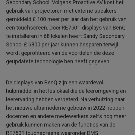
Secondary School. Volgens Proactive AV kost het
gebruik van projectoren met externe speakers
gemiddeld £ 100 meer per jaar dan het gebruik van
een touchscreen. Door RE7501-displays van BenQ
te installeren in 68 lokalen heeft Sandy Secondary
School £ 6800 per jaar kunnen besparen terwijl
wordt geprofiteerd van de voordelen die deze
geüpdatete technologie hen heeft gegeven.
De displays van BenQ zijn een waardevol
hulpmiddel in het leslokaal die de leeromgeving en
leerervaring hebben verbeterd. Na verhuizing naar
het nieuwe ultramoderne gebouw in 2022 hebben
docenten en andere medewerkers zelfs nog meer
gebruik kunnen maken van de functies van de
RE7501 touchscreens waaronder DMS