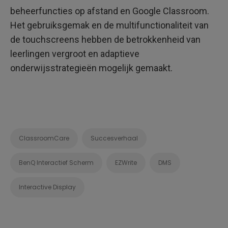
beheerfuncties op afstand en Google Classroom.
Het gebruiksgemak en de multifunctionaliteit van
de touchscreens hebben de betrokkenheid van
leerlingen vergroot en adaptieve
onderwijsstrategieën mogelijk gemaakt.
ClassroomCare
Succesverhaal
BenQ Interactief Scherm
EZWrite
DMS
Interactive Display