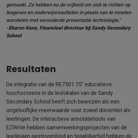
gemaakt. Ze hebben nu de vrijheid om zich te richten op
lesgeven en onderwijsresultaten in plaats van te moeten
worstelen met verouderde presentatie technologie.”
-Sharon Kane, Financieel directeur bij Sandy Secondary
School
Resultaten
De integratie van de RE7501 75" educatieve
touchscreens in de leslokalen van de Sandy
Secondary School heeft zich bewezen als een
ongelooflijke meerwaarde voor zowel docenten als
leerlingen. De interactieve annotatietools van
EZWrite hebben samenwerkingsprojecten van de
leerlingen gestroomlijnd en tegelijkertijd hebben de