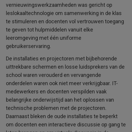
vernieuwingswerkzaamheden was gericht op
leslokaaltechnologie om samenwerking in de klas
te stimuleren en docenten vol vertrouwen toegang
te geven tot hulpmiddelen vanuit elke
leeromgeving met één uniforme
gebruikerservaring.
De installaties en projectoren met bijbehorende
uittrekbare schermen en losse luidsprekers van de
school waren verouderd en vervangende
onderdelen waren ook niet meer verkrijgbaar. IT-
medewerkers en docenten verspilden vaak
belangrijke onderwijstijd aan het oplossen van
technische problemen met de projectoren.
Daarnaast bleken de oude installaties te beperkt
om docenten een interactieve discussie op gang te