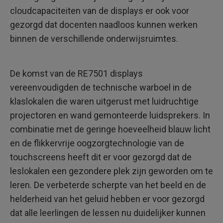
cloudcapaciteiten van de displays er ook voor
gezorgd dat docenten naadloos kunnen werken
binnen de verschillende onderwijsruimtes.
De komst van de RE7501 displays
vereenvoudigden de technische warboel in de
klaslokalen die waren uitgerust met luidruchtige
projectoren en wand gemonteerde luidsprekers. In
combinatie met de geringe hoeveelheid blauw licht
en de flikkervrije oogzorgtechnologie van de
touchscreens heeft dit er voor gezorgd dat de
leslokalen een gezondere plek zijn geworden om te
leren. De verbeterde scherpte van het beeld en de
helderheid van het geluid hebben er voor gezorgd
dat alle leerlingen de lessen nu duidelijker kunnen