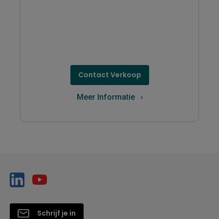
Contact Verkoop
Meer Informatie
Schrijf je in