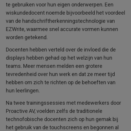
te gebruiken voor hun eigen onderwerpen. Een
wiskundedocent noemde bijvoorbeeld het voordeel
van de handschriftherkenningstechnologie van
EZWrite, waarmee snel accurate vormen kunnen
worden getekend.
Docenten hebben verteld over de invloed die de
displays hebben gehad op het welzijn van hun
teams. Meer mensen melden een grotere
tevredenheid over hun werk en dat ze meer tijd
hebben om zich te richten op de behoeften van
hun leerlingen.
Na twee trainingssessies met medewerkers door
Proactive AV, voelden zelfs de traditionele
technofobische docenten zich op hun gemak bij
het gebruik van de touchscreens en begonnen al