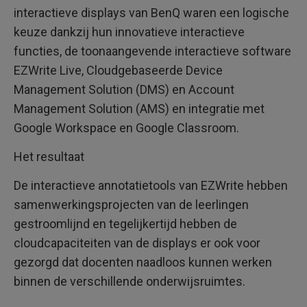
interactieve displays van BenQ waren een logische
keuze dankzij hun innovatieve interactieve
functies, de toonaangevende interactieve software
EZWrite Live, Cloudgebaseerde Device
Management Solution (DMS) en Account
Management Solution (AMS) en integratie met
Google Workspace en Google Classroom.
Het resultaat
De interactieve annotatietools van EZWrite hebben
samenwerkingsprojecten van de leerlingen
gestroomlijnd en tegelijkertijd hebben de
cloudcapaciteiten van de displays er ook voor
gezorgd dat docenten naadloos kunnen werken
binnen de verschillende onderwijsruimtes.