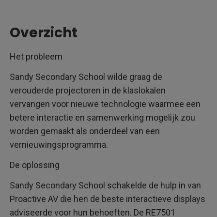
Overzicht
Het probleem
Sandy Secondary School wilde graag de
verouderde projectoren in de klaslokalen
vervangen voor nieuwe technologie waarmee een
betere interactie en samenwerking mogelijk zou
worden gemaakt als onderdeel van een
vernieuwingsprogramma.
De oplossing
Sandy Secondary School schakelde de hulp in van
Proactive AV die hen de beste interactieve displays
adviseerde voor hun behoeften. De RE7501