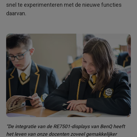
snel te experimenteren met de nieuwe functies
daarvan.
“De integratie van de RE7501-displays van BenQ heeft
het leven van onze docenten zoveel gemakkelijker