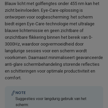
Blauw licht met golflengtes onder 455 nm kan het
zicht beïnvloeden. Eye-Care-oplossing is
ontworpen voor oogbescherming: het scherm
biedt eigen Eye-Care-technologie met ultralage
blauwe lichtemissie en geen zichtbare of
onzichtbare flikkering binnen het bereik van 0-
3000Hz, waardoor oogvermoeidheid door
langdurige sessies voor een scherm wordt
voorkomen. Daarnaast minimaliseert geavanceerde
anti-glare schermbehandeling storende reflecties
en schitteringen voor optimale productiviteit en
comfort.
NOTE
Suggesties voor langdurig gebruik van het
scherm: