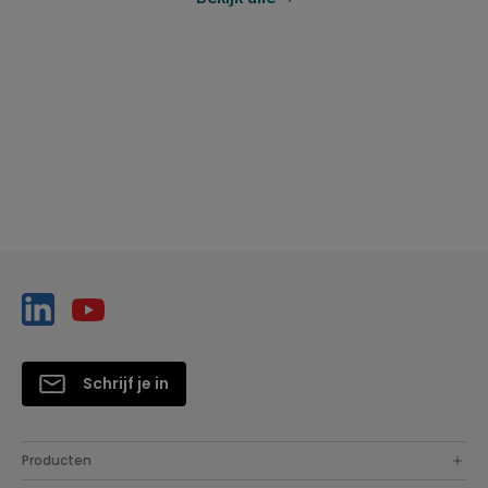
Schrijf je in
Producten