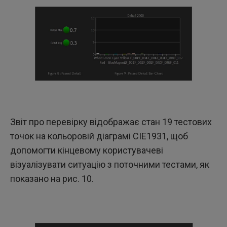
Звіт про перевірку відображає стан 19 тестових
точок на кольоровій діаграмі CIE1931, щоб
допомогти кінцевому користувачеві
візуалізувати ситуацію з поточними тестами, як
показано на рис. 10.