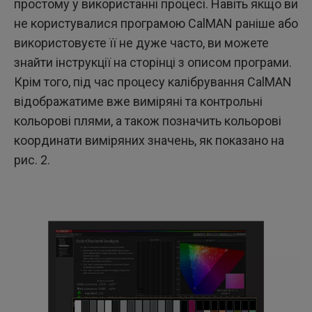
простому у використанні процесі. Навіть якщо ви
не користувалися програмою CalMAN раніше або
використовуєте її не дуже часто, ви можете
знайти інструкції на сторінці з описом програми.
Крім того, під час процесу калібрування CalMAN
відображатиме вже виміряні та контрольні
кольорові плями, а також позначить кольорові
координати виміряних значень, як показано на
рис. 2.