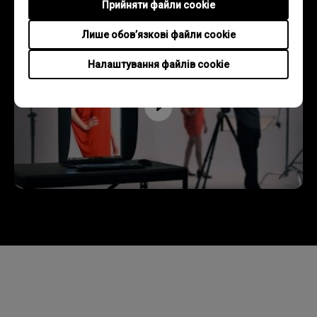
Прийняти файли cookie
Лише обов’язкові файли cookie
Налаштування файлів cookie