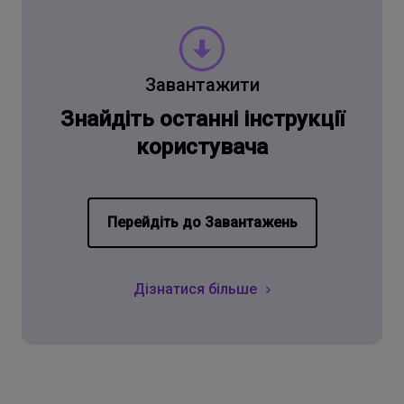
Завантажити
Знайдіть останні інструкції
користувача
Перейдіть до Завантажень
Дізнатися більше