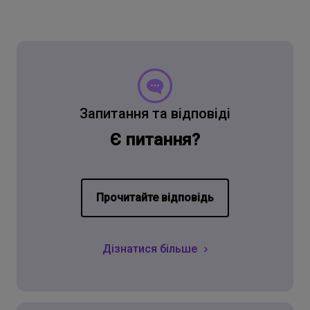
Запитання та відповіді
Є питання?
Прочитайте відповідь
Дізнатися більше