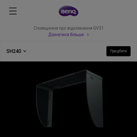
Сповіщення про відкликання GV31
Дізнатися більше
SH240
Придбати