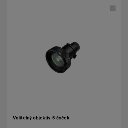
Volitelný objektiv-5 čoček