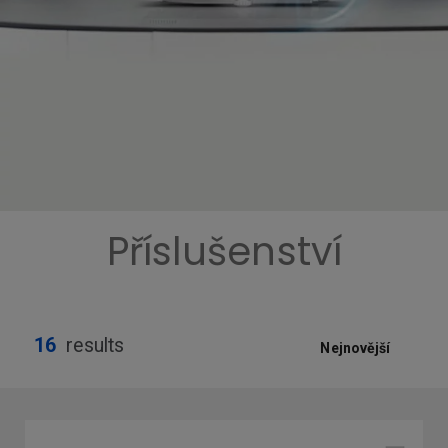
Příslušenství
16
results
Nejnovější