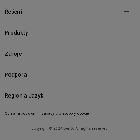
Řešení
Produkty
Zdroje
Podpora
Region a Jazyk
Ochrana soukromí
Zásady pro soubory cookie
Copyright © 2024 BenQ. All rights reserved.