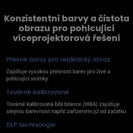
Konzistentní barvy a čistota
obrazu pro pohlcující
víceprojektorová řešení
Přesné barvy pro realistický obraz
Zajišťuje vysokou přesnost barev pro živé a
pohlcující snímky.
Továrně kalibrované
Továrně kalibrovaná bílá bilance (WBA) zajišťuje
stejnou barevnost napříč zařízeními již od začátku
DLP technologie