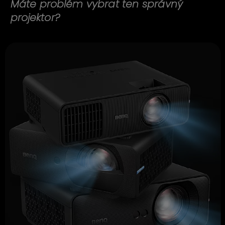
Máte problém vybrat ten správný
projektor?