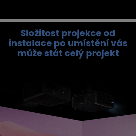
Složitost projekce od
instalace po umístění vás
může stát celý projekt