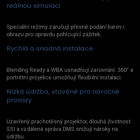
reálnou simulaci
Speciální režimy zaručují přesné podání barev i
obrazu pro opravdu pohlcující zážitek.
Rychlá a snadná instalace
Blending Ready a WBA usnadňují zarovnání. 360° a
portrétní projekce umožňují flexibilní instalaci.
Nízká údržba, stavěné pro náročné
provozy
Uzavřený prachotěsný projektor, dlouhá životnost
SSI a vzdálená správa DMS snižují nároky na
údržbu.