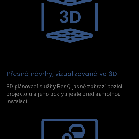
Přesné návrhy, vizualizované ve 3D
3D plánovací služby BenQ jasně zobrazí pozici
projektoru a jeho pokrytí ještě před samotnou
instalací.