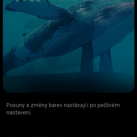
Posuny a změny barev nastávají i po pečlivém
nastavení.