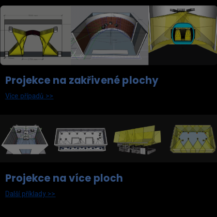
Projekce na zakřivené plochy
Více případů >>
Projekce na více ploch
Další příklady >>