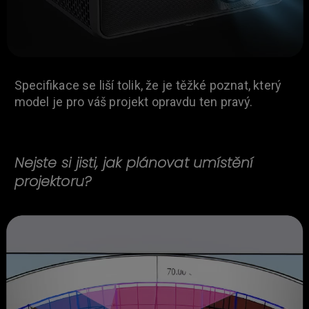
Specifikace se liší tolik, že je těžké poznat, který
model je pro váš projekt opravdu ten pravý.
Nejste si jisti, jak plánovat umístění
projektoru?