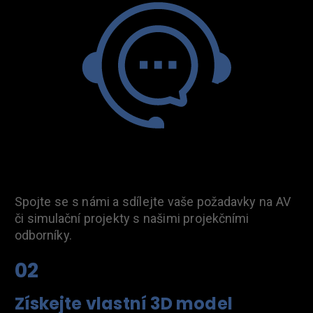
Spojte se s námi a sdílejte vaše požadavky na AV
či simulační projekty s našimi projekčními
odborníky.
02
Získejte vlastní 3D model