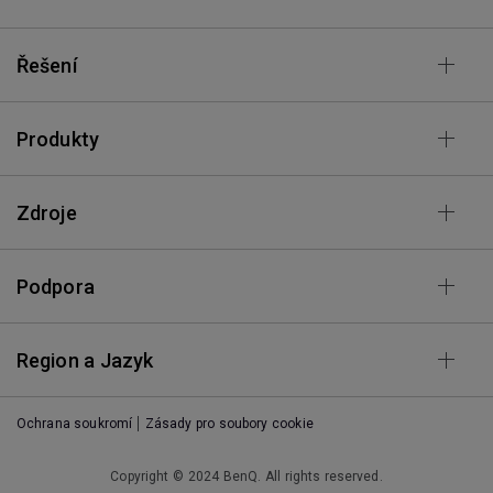
Řešení
Produkty
Zdroje
Podpora
Region a Jazyk
Ochrana soukromí
Zásady pro soubory cookie
Copyright © 2024 BenQ. All rights reserved.