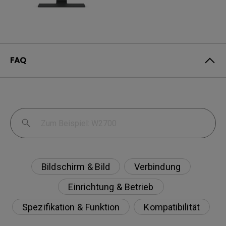
FAQ
Bildschirm & Bild
Verbindung
Einrichtung & Betrieb
Spezifikation & Funktion
Kompatibilität