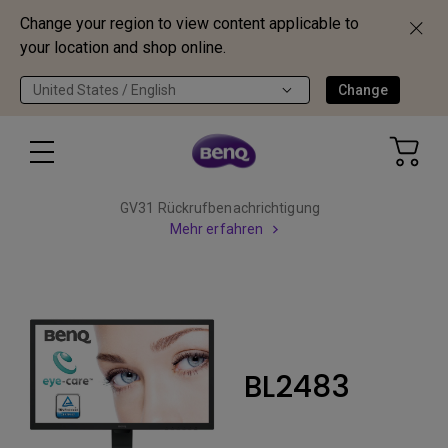
Change your region to view content applicable to
your location and shop online.
United States / English
Change
GV31 Rückrufbenachrichtigung
Mehr erfahren
BL2483