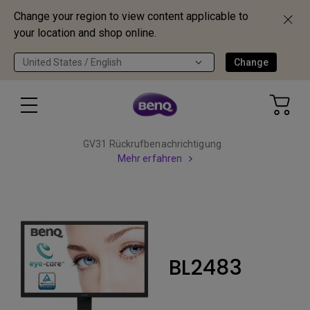
Change your region to view content applicable to
your location and shop online.
United States / English
Change
GV31 Rückrufbenachrichtigung
Mehr erfahren
BL2483