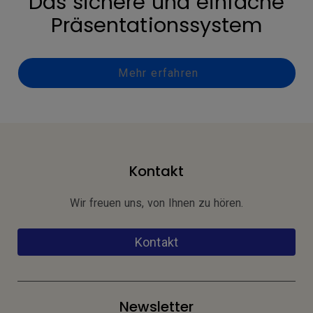
Das sichere und einfache
Präsentationssystem
Mehr erfahren
Kontakt
Wir freuen uns, von Ihnen zu hören.
Kontakt
Newsletter