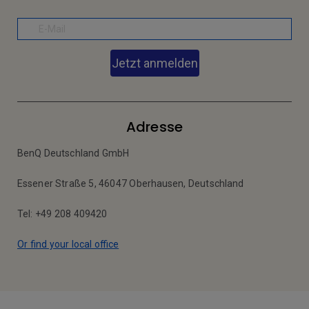
Jetzt anmelden
Adresse
BenQ Deutschland GmbH
Essener Straße 5, 46047 Oberhausen, Deutschland
Tel: +49 208 409420
Or find your local office