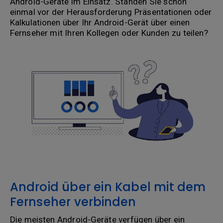
Android-Geräte im Einsatz. Standen Sie schon
einmal vor der Herausforderung Präsentationen oder
Kalkulationen über Ihr Android-Gerät über einen
Fernseher mit Ihren Kollegen oder Kunden zu teilen?
Android über ein Kabel mit dem
Fernseher verbinden
Die meisten Android-Geräte verfügen über ein