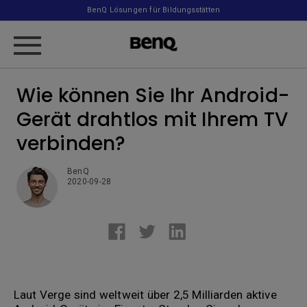
BenQ Lösungen für Bildungsstätten
Wie können Sie Ihr Android-
Gerät drahtlos mit Ihrem TV
verbinden?
BenQ
2020-09-28
Laut Verge sind weltweit über 2,5 Milliarden aktive