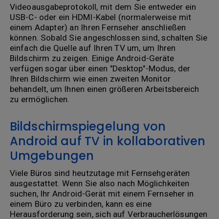
Videoausgabeprotokoll, mit dem Sie entweder ein
USB-C- oder ein HDMI-Kabel (normalerweise mit
einem Adapter) an Ihren Fernseher anschließen
können. Sobald Sie angeschlossen sind, schalten Sie
einfach die Quelle auf Ihren TV um, um Ihren
Bildschirm zu zeigen. Einige Android-Geräte
verfügen sogar über einen "Desktop"-Modus, der
Ihren Bildschirm wie einen zweiten Monitor
behandelt, um Ihnen einen größeren Arbeitsbereich
zu ermöglichen.
Bildschirmspiegelung von
Android auf TV in kollaborativen
Umgebungen
Viele Büros sind heutzutage mit Fernsehgeräten
ausgestattet. Wenn Sie also nach Möglichkeiten
suchen, Ihr Android-Gerät mit einem Fernseher in
einem Büro zu verbinden, kann es eine
Herausforderung sein, sich auf Verbraucherlösungen