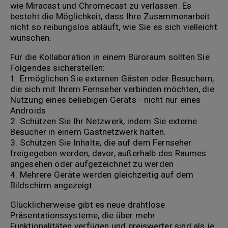
wie Miracast und Chromecast zu verlassen. Es
besteht die Möglichkeit, dass Ihre Zusammenarbeit
nicht so reibungslos abläuft, wie Sie es sich vielleicht
wünschen.
Für die Kollaboration in einem Büroraum sollten Sie
Folgendes sicherstellen:
1. Ermöglichen Sie externen Gästen oder Besuchern,
die sich mit Ihrem Fernseher verbinden möchten, die
Nutzung eines beliebigen Geräts - nicht nur eines
Androids
2. Schützen Sie Ihr Netzwerk, indem Sie externe
Besucher in einem Gastnetzwerk halten.
3. Schützen Sie Inhalte, die auf dem Fernseher
freigegeben werden, davor, außerhalb des Raumes
angesehen oder aufgezeichnet zu werden
4. Mehrere Geräte werden gleichzeitig auf dem
Bildschirm angezeigt
Glücklicherweise gibt es neue drahtlose
Präsentationssysteme, die über mehr
Funktionalitäten verfügen und preiswerter sind als je