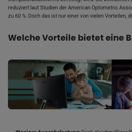
reduziert laut Studien der American Optometric Asso
zu 60 %. Doch das ist nur einer von vielen Vorteilen, 
Welche Vorteile bietet eine