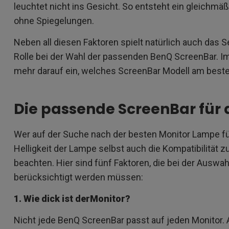
leuchtet nicht ins Gesicht. So entsteht ein gleichmä
ohne Spiegelungen.
Neben all diesen Faktoren spielt natürlich auch das 
Rolle bei der Wahl der passenden BenQ ScreenBar. I
mehr darauf ein, welches ScreenBar Modell am best
Die passende ScreenBar für 
Wer auf der Suche nach der besten Monitor Lampe für 
Helligkeit der Lampe selbst auch die Kompatibilität
beachten. Hier sind fünf Faktoren, die bei der Auswah
berücksichtigt werden müssen:
1. Wie dick ist derMonitor?
Nicht jede BenQ ScreenBar passt auf jeden Monitor. 