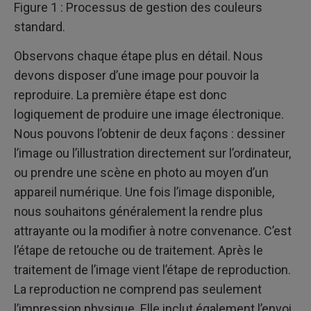
Figure 1 : Processus de gestion des couleurs
standard.
Observons chaque étape plus en détail. Nous
devons disposer d’une image pour pouvoir la
reproduire. La première étape est donc
logiquement de produire une image électronique.
Nous pouvons l’obtenir de deux façons : dessiner
l’image ou l’illustration directement sur l’ordinateur,
ou prendre une scène en photo au moyen d’un
appareil numérique. Une fois l’image disponible,
nous souhaitons généralement la rendre plus
attrayante ou la modifier à notre convenance. C’est
l’étape de retouche ou de traitement. Après le
traitement de l’image vient l’étape de reproduction.
La reproduction ne comprend pas seulement
l’impression physique. Elle inclut également l’envoi