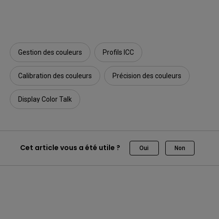
Gestion des couleurs
Profils ICC
Calibration des couleurs
Précision des couleurs
Display Color Talk
Cet article vous a été utile ?
Oui
Non