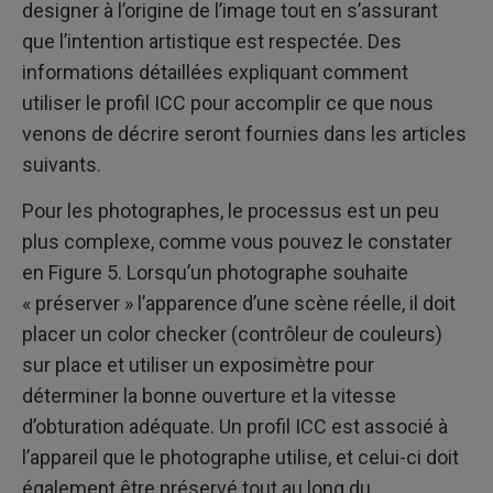
designer à l’origine de l’image tout en s’assurant
que l’intention artistique est respectée. Des
informations détaillées expliquant comment
utiliser le profil ICC pour accomplir ce que nous
venons de décrire seront fournies dans les articles
suivants.
Pour les photographes, le processus est un peu
plus complexe, comme vous pouvez le constater
en Figure 5. Lorsqu’un photographe souhaite
« préserver » l’apparence d’une scène réelle, il doit
placer un color checker (contrôleur de couleurs)
sur place et utiliser un exposimètre pour
déterminer la bonne ouverture et la vitesse
d’obturation adéquate. Un profil ICC est associé à
l’appareil que le photographe utilise, et celui-ci doit
également être préservé tout au long du