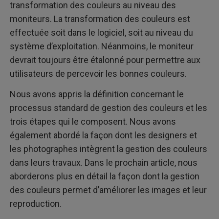
transformation des couleurs au niveau des
moniteurs. La transformation des couleurs est
effectuée soit dans le logiciel, soit au niveau du
système d’exploitation. Néanmoins, le moniteur
devrait toujours être étalonné pour permettre aux
utilisateurs de percevoir les bonnes couleurs.
Nous avons appris la définition concernant le
processus standard de gestion des couleurs et les
trois étapes qui le composent. Nous avons
également abordé la façon dont les designers et
les photographes intègrent la gestion des couleurs
dans leurs travaux. Dans le prochain article, nous
aborderons plus en détail la façon dont la gestion
des couleurs permet d’améliorer les images et leur
reproduction.