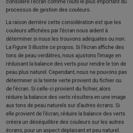
considère l'écran comme l’outil le plus important du
processus de gestion des couleurs.
La raison derrière cette considération est que les
couleurs affichées par l'écran nous aident à
déterminer si nous les trouvons adéquates ou non.
La Figure 3 illustre ce propos. Si l'écran affiche des
tons de peau verdâtres, nous ajustons l’image en
réduisant la balance des verts pour rendre le ton de
peau plus naturel. Cependant, nous ne pouvons pas
déterminer si la teinte verte provient du fichier ou
de l'écran. Si celle-ci provient du fichier, alors
réduire la balance des verts résultera en une image
aux tons de peau naturels sur d’autres écrans. Si
elle provient de l'écran, réduire la balance des verts
créera un déséquilibre des couleurs sur les autres
écrans, pour un aspect déplaisant et peu naturel.