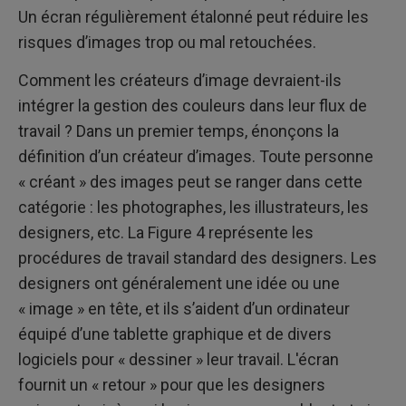
Un écran régulièrement étalonné peut réduire les
risques d’images trop ou mal retouchées.
Comment les créateurs d’image devraient-ils
intégrer la gestion des couleurs dans leur flux de
travail ? Dans un premier temps, énonçons la
définition d’un créateur d’images. Toute personne
« créant » des images peut se ranger dans cette
catégorie : les photographes, les illustrateurs, les
designers, etc. La Figure 4 représente les
procédures de travail standard des designers. Les
designers ont généralement une idée ou une
« image » en tête, et ils s’aident d’un ordinateur
équipé d’une tablette graphique et de divers
logiciels pour « dessiner » leur travail. L'écran
fournit un « retour » pour que les designers