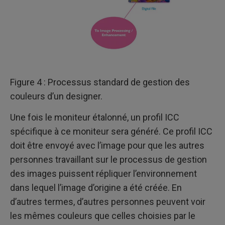
Figure 4 : Processus standard de gestion des
couleurs d’un designer.
Une fois le moniteur étalonné, un profil ICC
spécifique à ce moniteur sera généré. Ce profil ICC
doit être envoyé avec l’image pour que les autres
personnes travaillant sur le processus de gestion
des images puissent répliquer l’environnement
dans lequel l’image d’origine a été créée. En
d’autres termes, d’autres personnes peuvent voir
les mêmes couleurs que celles choisies par le