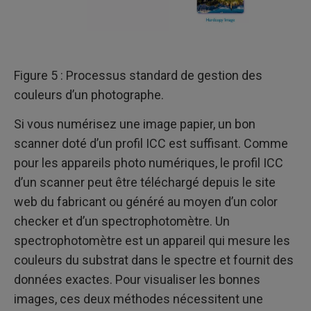
Figure 5 : Processus standard de gestion des
couleurs d’un photographe.
Si vous numérisez une image papier, un bon
scanner doté d’un profil ICC est suffisant. Comme
pour les appareils photo numériques, le profil ICC
d’un scanner peut être téléchargé depuis le site
web du fabricant ou généré au moyen d’un color
checker et d’un spectrophotomètre. Un
spectrophotomètre est un appareil qui mesure les
couleurs du substrat dans le spectre et fournit des
données exactes. Pour visualiser les bonnes
images, ces deux méthodes nécessitent une