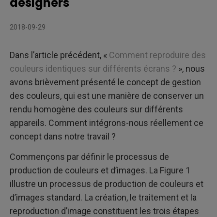
designers
2018-09-29
Dans l’article précédent, «
Comment reproduire des
couleurs identiques sur différents écrans ?
», nous
avons brièvement présenté le concept de gestion
des couleurs, qui est une manière de conserver un
rendu homogène des couleurs sur différents
appareils. Comment intégrons-nous réellement ce
concept dans notre travail ?
Commençons par définir le processus de
production de couleurs et d’images. La Figure 1
illustre un processus de production de couleurs et
d’images standard. La création, le traitement et la
reproduction d’image constituent les trois étapes