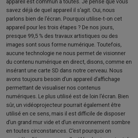
appareil est commun à toutes. Je pense que vous
savez déjà de quel appareil il s’agit. Oui, nous
parlons bien de l'écran. Pourquoi utilise-t-on cet
appareil pour les trois étapes ? De nos jours,
presque 99,5 % des travaux artistiques ou des
images sont sous forme numérique. Toutefois,
aucune technologie ne nous permet de visionner
du contenu numérique en direct, disons, comme en
insérant une carte SD dans notre cerveau. Nous
avons toujours besoin d’un appareil d’affichage
permettant de visualiser nos contenus
numériques. Le plus utilisé est de loin l'écran. Bien
sûr, un vidéoprojecteur pourrait également être
utilisé en ce sens, mais il est difficile de disposer
d’un grand mur vide et d’un environnement sombre
en toutes circonstances. C’est pourquoi on