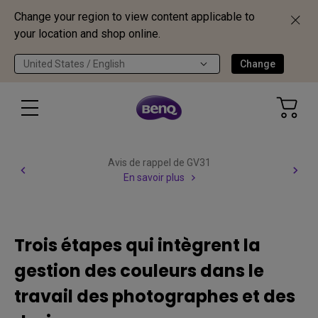
Change your region to view content applicable to
your location and shop online.
United States / English
Change
Avis de rappel de GV31
En savoir plus
Trois étapes qui intègrent la
gestion des couleurs dans le
travail des photographes et des