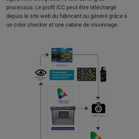
processus. Le profil ICC peut être téléchargé
depuis le site web du fabricant ou généré grâce à
un color checker et une cabine de visionnage.