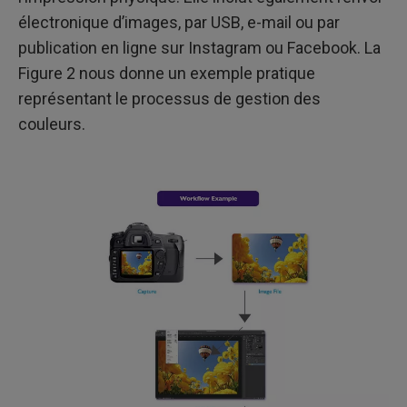
électronique d’images, par USB, e-mail ou par
publication en ligne sur Instagram ou Facebook. La
Figure 2 nous donne un exemple pratique
représentant le processus de gestion des
couleurs.