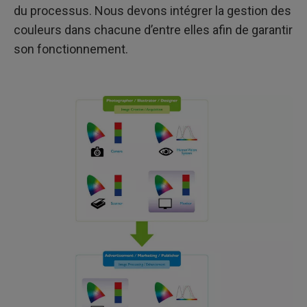
du processus. Nous devons intégrer la gestion des
couleurs dans chacune d’entre elles afin de garantir
son fonctionnement.