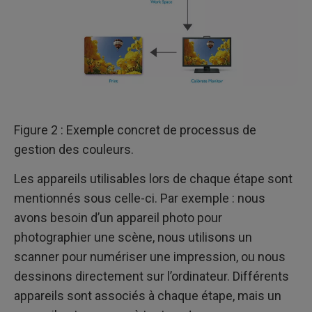
Figure 2 : Exemple concret de processus de
gestion des couleurs.
Les appareils utilisables lors de chaque étape sont
mentionnés sous celle-ci. Par exemple : nous
avons besoin d’un appareil photo pour
photographier une scène, nous utilisons un
scanner pour numériser une impression, ou nous
dessinons directement sur l’ordinateur. Différents
appareils sont associés à chaque étape, mais un