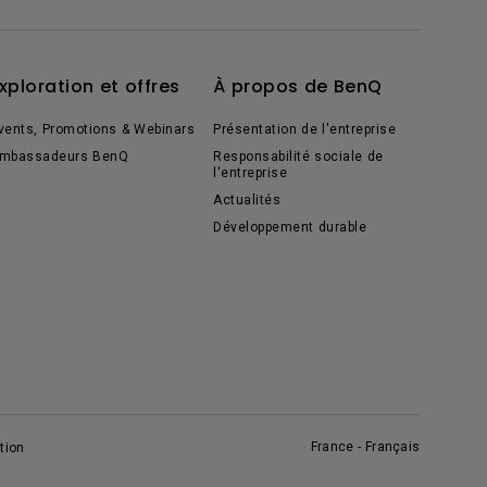
xploration et offres
À propos de BenQ
vents, Promotions & Webinars
Présentation de l'entreprise
mbassadeurs BenQ
Responsabilité sociale de
l'entreprise
Actualités
Développement durable
France - Français
tion