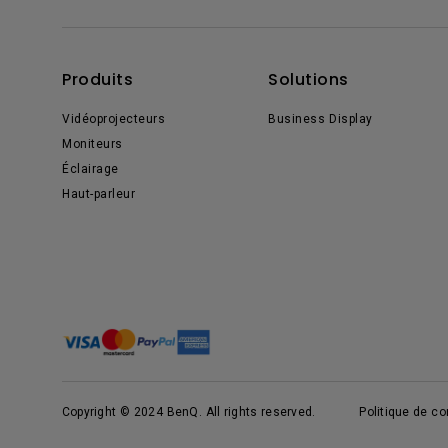
Produits
Solutions
Vidéoprojecteurs
Business Display
Moniteurs
Éclairage
Haut-parleur
Copyright © 2024 BenQ. All rights reserved.
Politique de con