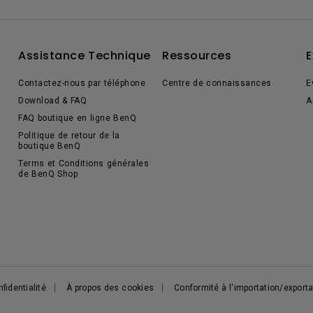
Assistance Technique
Ressources
E
Contactez-nous par téléphone
Centre de connaissances
E
Download & FAQ
A
FAQ boutique en ligne BenQ
Politique de retour de la
boutique BenQ
Terms et Conditions générales
de BenQ Shop
fidentialité
À propos des cookies
Conformité à l'importation/exporta