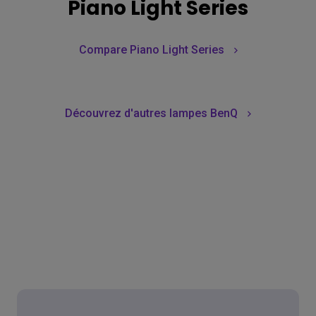
Piano Light Series
Compare Piano Light Series
Découvrez d'autres lampes BenQ