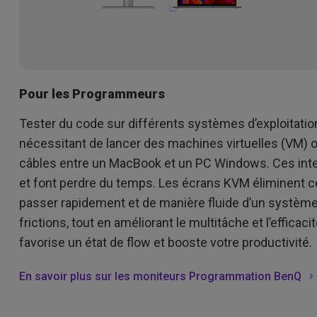
Pour les Programmeurs
Tester du code sur différents systèmes d’exploitation
nécessitant de lancer des machines virtuelles (VM) 
câbles entre un MacBook et un PC Windows. Ces inte
et font perdre du temps. Les écrans KVM éliminent c
passer rapidement et de manière fluide d’un système à
frictions, tout en améliorant le multitâche et l’effica
favorise un état de flow et booste votre productivité.
En savoir plus sur les moniteurs Programmation BenQ