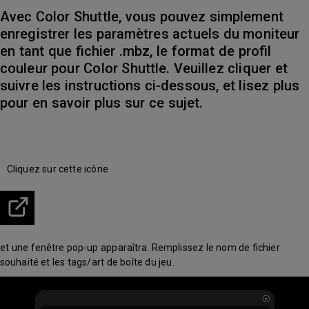
Avec Color Shuttle, vous pouvez simplement
enregistrer les paramètres actuels du moniteur
en tant que fichier .mbz, le format de profil
couleur pour Color Shuttle. Veuillez cliquer et
suivre les instructions ci-dessous, et lisez plus
pour en savoir plus sur ce sujet.
Cliquez sur cette icône
et une fenêtre pop-up apparaîtra. Remplissez le nom de fichier
souhaité et les tags/art de boîte du jeu.