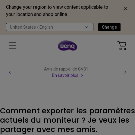
Change your region to view content applicable to
your location and shop online.
United States / English
Change
Avis de rappel de GV31
En savoir plus
Comment exporter les paramètres
actuels du moniteur ? Je veux les
partager avec mes amis.