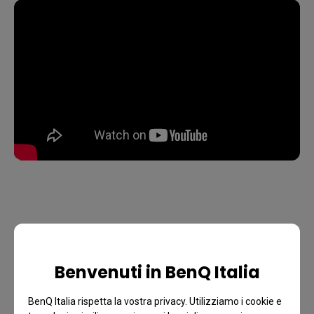
Benvenuti in BenQ Italia
BenQ Italia rispetta la vostra privacy. Utilizziamo i cookie e