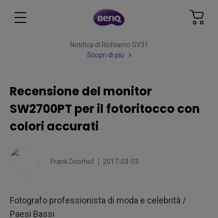
Notifica di Richiamo GV31
Scopri di più
Recensione del monitor
SW2700PT per il fotoritocco con
colori accurati
Frank Doorhof
2017-03-03
Fotografo professionista di moda e celebrità /
Paesi Bassi