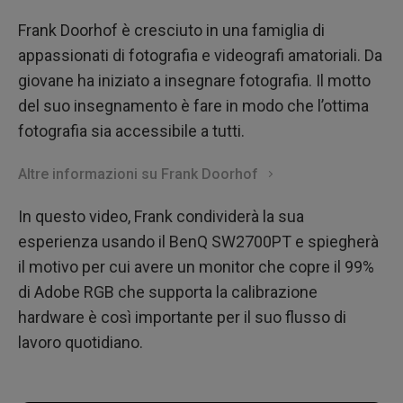
Frank Doorhof è cresciuto in una famiglia di
appassionati di fotografia e videografi amatoriali. Da
giovane ha iniziato a insegnare fotografia. Il motto
del suo insegnamento è fare in modo che l’ottima
fotografia sia accessibile a tutti.
Altre informazioni su Frank Doorhof
In questo video, Frank condividerà la sua
esperienza usando il BenQ SW2700PT e spiegherà
il motivo per cui avere un monitor che copre il 99%
di Adobe RGB che supporta la calibrazione
hardware è così importante per il suo flusso di
lavoro quotidiano.