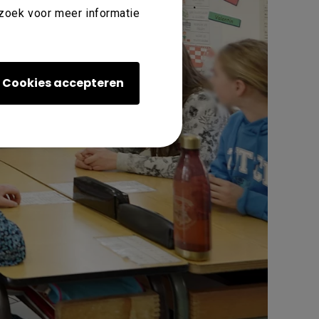
ezoek voor meer informatie
Cookies accepteren