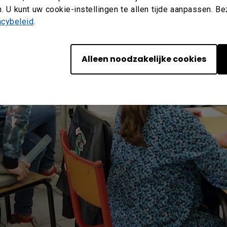
. U kunt uw cookie-instellingen te allen tijde aanpassen. B
acybeleid
.
Alleen noodzakelijke cookies