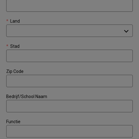
*
Land
*
Stad
Zip Code
Bedrijf/School Naam
Functie