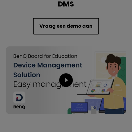
DMS
Vraag een demo aan