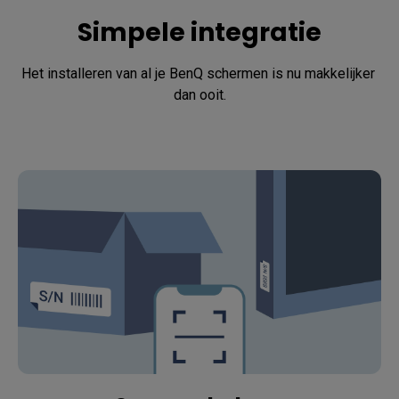
Simpele integratie
Het installeren van al je BenQ schermen is nu makkelijker 
dan ooit.