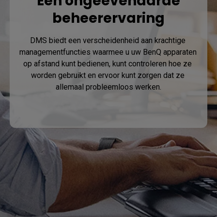
Een ongeëvenaarde
beheerervaring
DMS biedt een verscheidenheid aan krachtige 
managementfuncties waarmee u uw BenQ apparaten 
op afstand kunt bedienen, kunt controleren hoe ze 
worden gebruikt en ervoor kunt zorgen dat ze 
allemaal probleemloos werken.