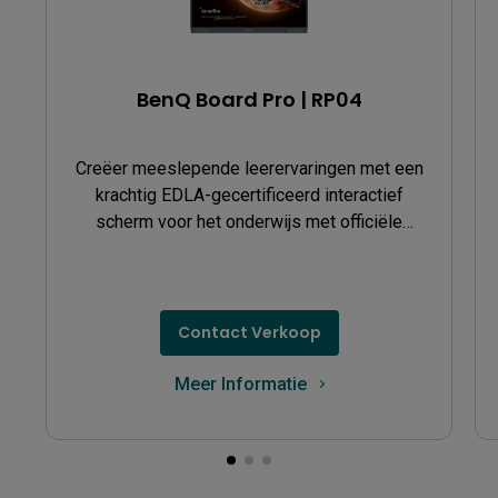
BenQ Board Pro | RP04
Creëer meeslepende leerervaringen met een
krachtig EDLA-gecertificeerd interactief
scherm voor het onderwijs met officiële
Google-integratie.
Contact Verkoop
Meer Informatie