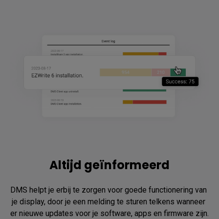
Altijd geïnformeerd
DMS helpt je erbij te zorgen voor goede functionering van 
je display, door je een melding te sturen telkens wanneer 
er nieuwe updates voor je software, apps en firmware zijn.
