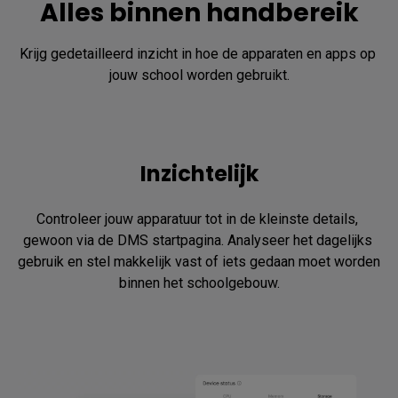
Alles binnen handbereik
Krijg gedetailleerd inzicht in hoe de apparaten en apps op 
jouw school worden gebruikt.
Inzichtelijk
Controleer jouw apparatuur tot in de kleinste details, 
gewoon via de DMS startpagina. Analyseer het dagelijks 
gebruik en stel makkelijk vast of iets gedaan moet worden 
binnen het schoolgebouw.