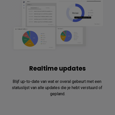
Realtime updates
Blijf up-to-date van wat er overal gebeurt met een 
statuslijst van alle updates die je hebt verstuurd of 
gepland.
