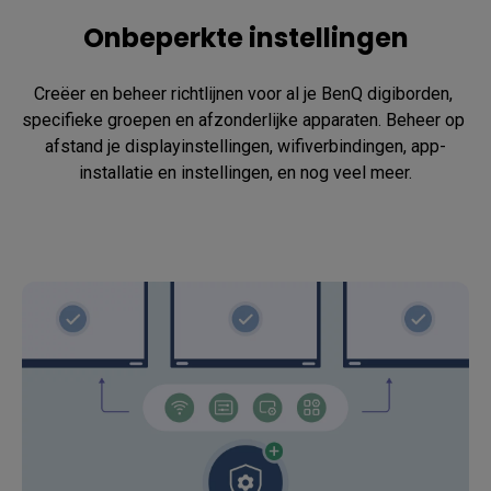
Onbeperkte instellingen
Creëer en beheer richtlijnen voor al je BenQ digiborden, 
specifieke groepen en afzonderlijke apparaten. Beheer op 
afstand je displayinstellingen, wifiverbindingen, app-
installatie en instellingen, en nog veel meer.