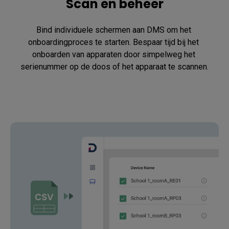
Scan en beheer
Bind individuele schermen aan DMS om het 
onboardingproces te starten. Bespaar tijd bij het 
onboarden van apparaten door simpelweg het 