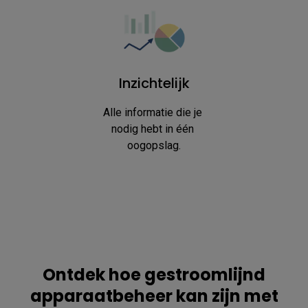
Inzichtelijk
Alle informatie die je 
nodig hebt in één 
oogopslag.
Ontdek hoe gestroomlijnd
apparaatbeheer kan zijn met