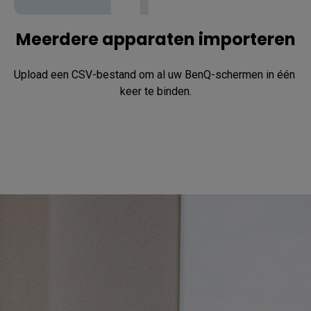
Meerdere apparaten importeren
Upload een CSV-bestand om al uw BenQ-schermen in één 
keer te binden.