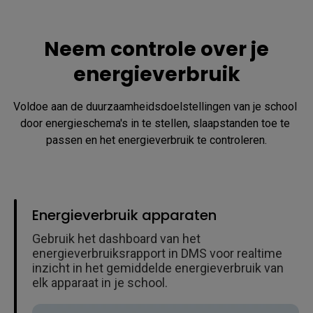
Neem controle over je
energieverbruik
Voldoe aan de duurzaamheidsdoelstellingen van je school 
door energieschema's in te stellen, slaapstanden toe te 
passen en het energieverbruik te controleren.
Energieverbruik apparaten
Gebruik het dashboard van het
energieverbruiksrapport in DMS voor realtime
inzicht in het gemiddelde energieverbruik van
elk apparaat in je school.