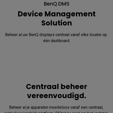
BenQ DMS
Device Management
Solution
Beheer al uw BenQ displays centraal vanaf elke locatie op 
één dashboard.
Centraal beheer
vereenvoudigd.
Beheer al je apparaten moeiteloos vanaf een centraal, 