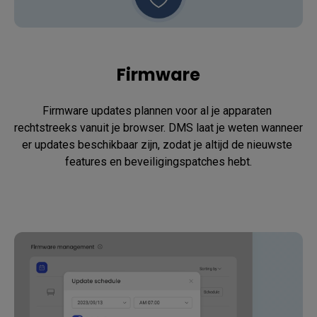
Firmware
Firmware updates plannen voor al je apparaten 
rechtstreeks vanuit je browser. DMS laat je weten wanneer 
er updates beschikbaar zijn, zodat je altijd de nieuwste 
features en beveiligingspatches hebt.