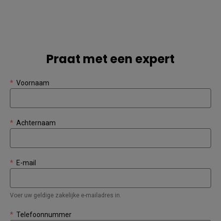
Praat met een expert
*
Voornaam
*
Achternaam
*
E-mail
Voer uw geldige zakelijke e-mailadres in.
*
Telefoonnummer