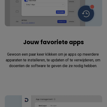
Jouw favoriete apps
Gewoon een paar keer klikken om je apps op meerdere 
apparaten te installeren, te updaten of te verwijderen, om 
docenten de software te geven die ze nodig hebben. 
