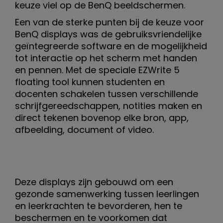
keuze viel op de BenQ beeldschermen.
Een van de sterke punten bij de keuze voor
BenQ displays was de gebruiksvriendelijke
geïntegreerde software en de mogelijkheid
tot interactie op het scherm met handen
en pennen. Met de speciale EZWrite 5
floating tool kunnen studenten en
docenten schakelen tussen verschillende
schrijfgereedschappen, notities maken en
direct tekenen bovenop elke bron, app,
afbeelding, document of video.
Deze displays zijn gebouwd om een
gezonde samenwerking tussen leerlingen
en leerkrachten te bevorderen, hen te
beschermen en te voorkomen dat