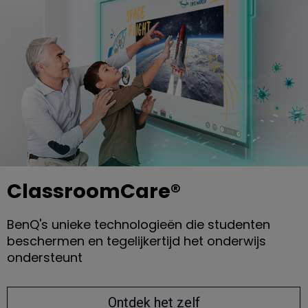
ClassroomCare®
BenQ's unieke technologieën die studenten
beschermen en tegelijkertijd het onderwijs
ondersteunt
Ontdek het zelf