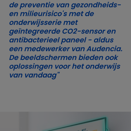
de preventie van gezondheids-
en milieurisico's met de
onderwijsserie met
geïntegreerde CO2-sensor en
antibacterieel paneel - aldus
een medewerker van Audencia.
De beeldschermen bieden ook
oplossingen voor het onderwijs
van vandaag"