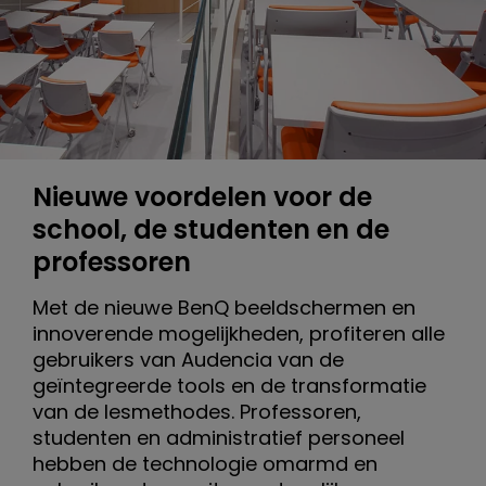
Nieuwe voordelen voor de
school, de studenten en de
professoren
Met de nieuwe BenQ beeldschermen en
innoverende mogelijkheden, profiteren alle
gebruikers van Audencia van de
geïntegreerde tools en de transformatie
van de lesmethodes. Professoren,
studenten en administratief personeel
hebben de technologie omarmd en