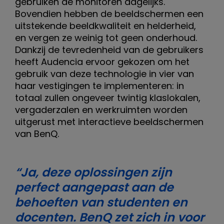
gebruiken de monitoren dagelijks.
Bovendien hebben de beeldschermen een
uitstekende beeldkwaliteit en helderheid,
en vergen ze weinig tot geen onderhoud.
Dankzij de tevredenheid van de gebruikers
heeft Audencia ervoor gekozen om het
gebruik van deze technologie in vier van
haar vestigingen te implementeren: in
totaal zullen ongeveer twintig klaslokalen,
vergaderzalen en werkruimten worden
uitgerust met interactieve beeldschermen
van BenQ.
“Ja, deze oplossingen zijn
perfect aangepast aan de
behoeften van studenten en
docenten. BenQ zet zich in voor