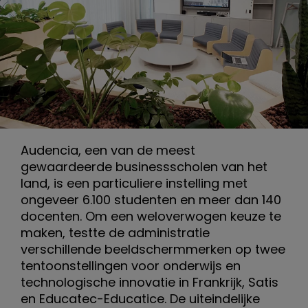
Audencia, een van de meest
gewaardeerde businessscholen van het
land, is een particuliere instelling met
ongeveer 6.100 studenten en meer dan 140
docenten. Om een weloverwogen keuze te
maken, testte de administratie
verschillende beeldschermmerken op twee
tentoonstellingen voor onderwijs en
technologische innovatie in Frankrijk, Satis
en Educatec-Educatice. De uiteindelijke