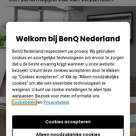
Welkom bij BenQ Nederland
BenQ Nederland respecteert uw privacy. Wij gebruiken
cookies en soortgelijke technologieën om ervoor te zorgen
dat u de beste ervaring krijgt wanneer u onze website
bezoekt. U kunt deze cookies accepteren door te klikken
op "Cookies accepteren", of klik op "Alleen noodzakelijke
cookies" om alle niet-essentiële technologieën te
weigeren. U kunt uw cookie-instellingen te allen tijde
aanpassen. Bezoek voor meer informatie ons
Cookiebeleid
en
Privacybeleid
.
Cookies accepteren
Alleen noodzakelijke cookies