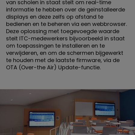
van scholen in staat stelt om real-time
informatie te hebben over de geïnstalleerde
displays en deze zelfs op afstand te
bedienen en te beheren via een webbrowser.
Deze oplossing met toegevoegde waarde
stelt ITC-medewerkers bijvoorbeeld in staat
om toepassingen te installeren en te
verwijderen, en om de schermen bijgewerkt
te houden met de laatste firmware, via de
OTA (Over-the Air) Update-functie.