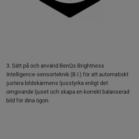
3. Sätt på och använd BenQs Brightness
Intelligence-sensorteknik (B.I.) för att automatiskt
justera bildskärmens ljusstyrka enligt det
omgivande ljuset och skapa en korrekt balanserad
bild för dina ögon.