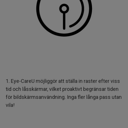
1. Eye-CareU möjliggör att ställa in raster efter viss
tid och låsskärmar, vilket proaktivt begränsar tiden
för bildskärmsanvändning. Inga fler långa pass utan
vila!