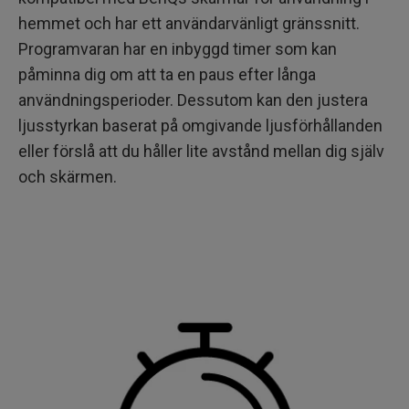
hemmet och har ett användarvänligt gränssnitt.
Programvaran har en inbyggd timer som kan
påminna dig om att ta en paus efter långa
användningsperioder. Dessutom kan den justera
ljusstyrkan baserat på omgivande ljusförhållanden
eller förslå att du håller lite avstånd mellan dig själv
och skärmen.