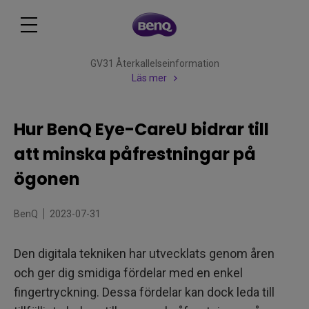
GV31 Återkallelseinformation
Läs mer
Hur BenQ Eye-CareU bidrar till
att minska påfrestningar på
ögonen
BenQ
2023-07-31
Den digitala tekniken har utvecklats genom åren
och ger dig smidiga fördelar med en enkel
fingertryckning. Dessa fördelar kan dock leda till