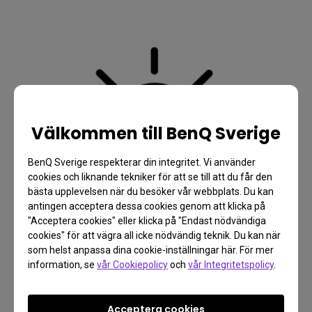
Välkommen till BenQ Sverige
BenQ Sverige respekterar din integritet. Vi använder
cookies och liknande tekniker för att se till att du får den
bästa upplevelsen när du besöker vår webbplats. Du kan
antingen acceptera dessa cookies genom att klicka på
"Acceptera cookies" eller klicka på "Endast nödvändiga
cookies" för att vägra all icke nödvändig teknik. Du kan när
som helst anpassa dina cookie-inställningar här. För mer
information, se
vår Cookiepolicy
och
vår Integritetspolicy
.
Acceptera cookies