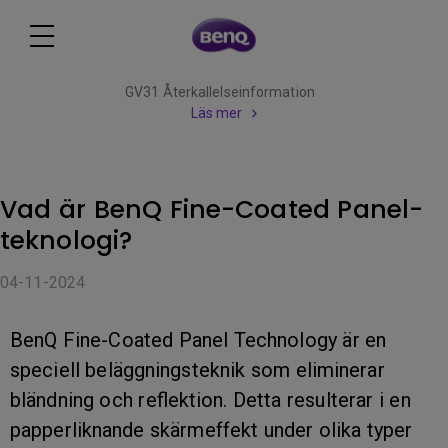
GV31 Återkallelseinformation
Läs mer
Vad är BenQ Fine-Coated Panel-
teknologi?
04-11-2024
BenQ Fine-Coated Panel Technology är en
speciell beläggningsteknik som eliminerar
bländning och reflektion. Detta resulterar i en
papperliknande skärmeffekt under olika typer