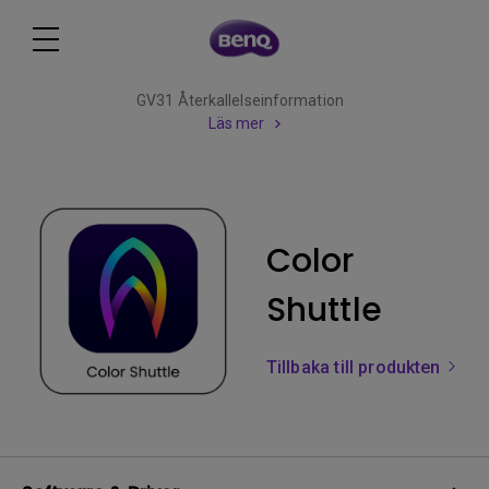
GV31 Återkallelseinformation
Läs mer
Color
Shuttle
Tillbaka till produkten