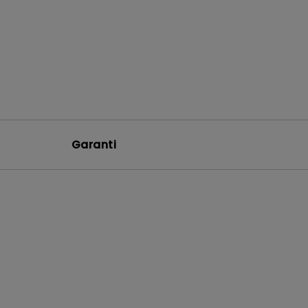
Garanti