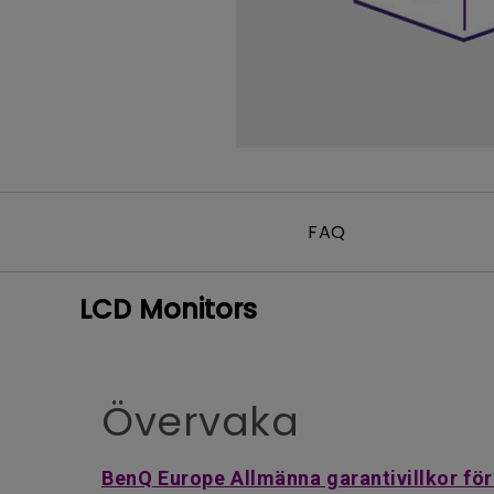
FAQ
LCD Monitors
Övervaka
BenQ Europe Allmänna garantivillkor för