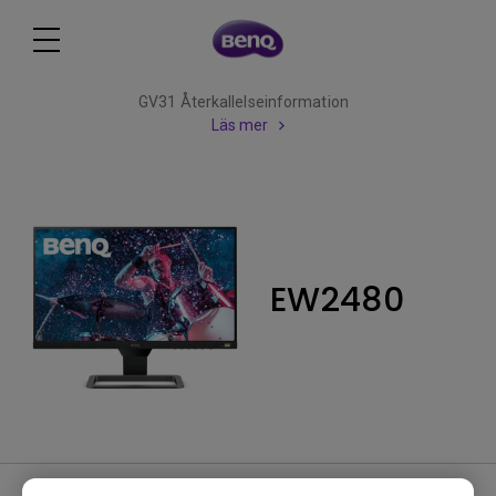
GV31 Återkallelseinformation
Läs mer
EW2480