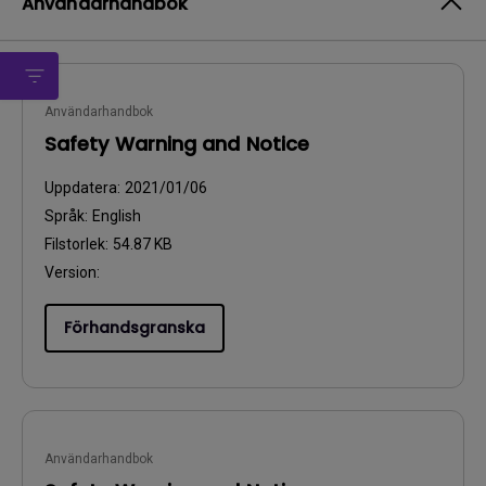
Användarhandbok
Användarhandbok
Safety Warning and Notice
Uppdatera:
2021/01/06
Språk:
English
Filstorlek:
54.87 KB
Version:
Förhandsgranska
Användarhandbok