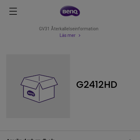
GV31 Återkallelseinformation
Läs mer
G2412HD