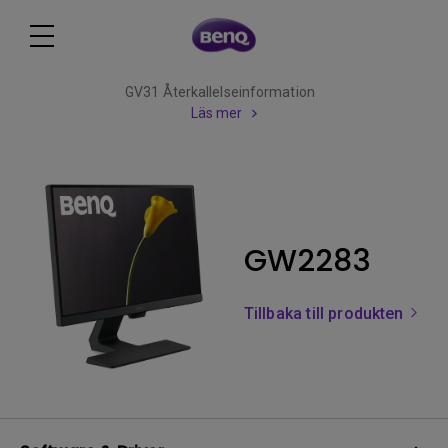
GV31 Återkallelseinformation
Läs mer
GW2283
Tillbaka till produkten