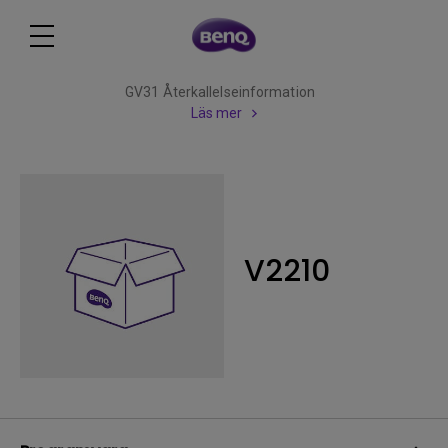
GV31 Återkallelseinformation
Läs mer
V2210