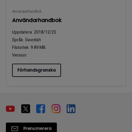
Användarhandbok
Användarhandbok
Uppdatera:
2018/12/25
Språk:
Swedish
Filstorlek:
9.89 MB
Version:
Förhandsgranska
Prenumerera