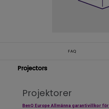
FAQ
Projectors
Projektorer
BenQ Europe Allmänna garantivillkor för