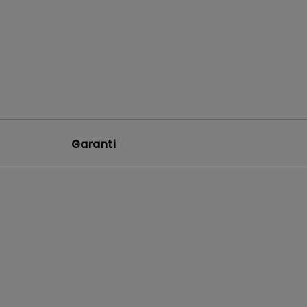
Garanti