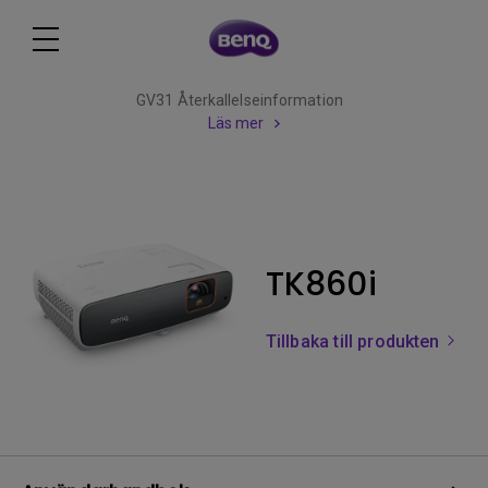
GV31 Återkallelseinformation
Läs mer
TK860i
Tillbaka till produkten