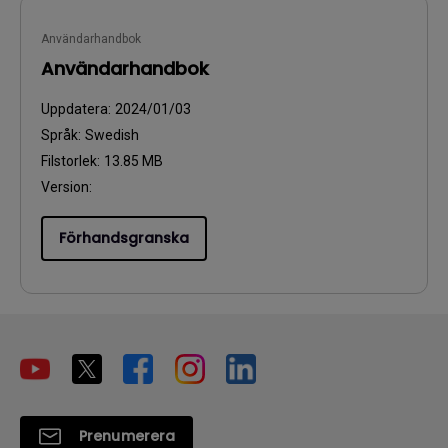
Användarhandbok
Användarhandbok
Uppdatera:
2024/01/03
Språk:
Swedish
Filstorlek:
13.85 MB
Version:
Förhandsgranska
Prenumerera