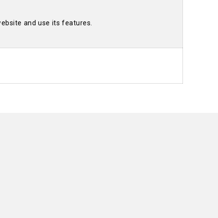
ebsite and use its features.