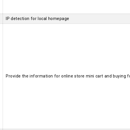
IP detection for local homepage
Provide the information for online store mini cart and buying f