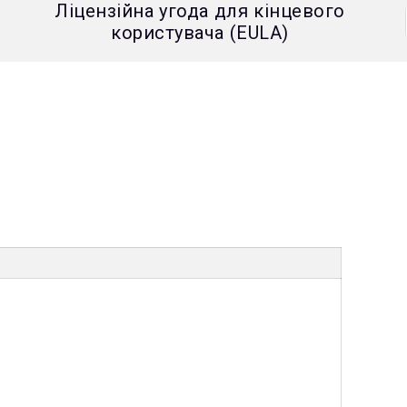
Ліцензійна угода для кінцевого
користувача (EULA)