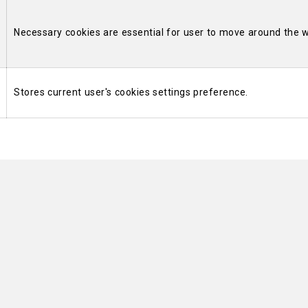
Necessary cookies are essential for user to move around the w
Stores current user's cookies settings preference.