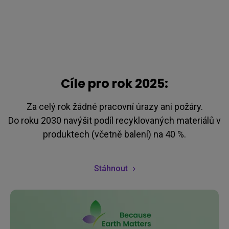
Cíle pro rok 2025:
Za celý rok žádné pracovní úrazy ani požáry.

Do roku 2030 navýšit podíl recyklovaných materiálů v 
produktech (včetně balení) na 40 %.
Stáhnout