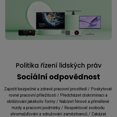
Politika řízení lidských práv
Sociální odpovědnost
Zajistit bezpečné a zdravé pracovní prostředí / Poskytovat 
rovné pracovní příležitosti / Předcházet diskriminaci a 
obtěžování jakékoliv formy / Nabízet férové a přiměřené 
mzdy a pracovní podmínky / Respektovat svobodu 
shromažďování a sdružování zaměstnanců / Zakázat 