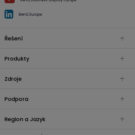
BenQ Europe
Řešení
Produkty
Zdroje
Podpora
Region a Jazyk