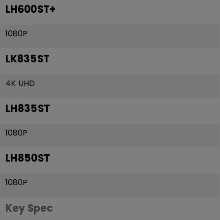
LH600ST+
1080P
LK835ST
4K UHD
LH835ST
1080P
LH850ST
1080P
Key Spec