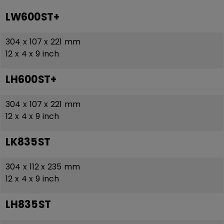
LW600ST+
304 x 107 x 221 mm
12 x 4 x 9 inch
LH600ST+
304 x 107 x 221 mm
12 x 4 x 9 inch
LK835ST
304 x 112 x 235 mm
12 x 4 x 9 inch
LH835ST