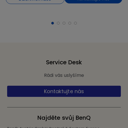
Service Desk
Rádi vás uslyšíme
Kontaktujte nás
Najděte svůj BenQ