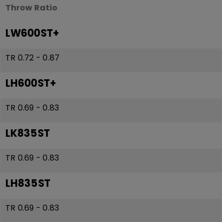
Throw Ratio
LW600ST+
TR 0.72 - 0.87
LH600ST+
TR 0.69 - 0.83
LK835ST
TR 0.69 - 0.83
LH835ST
TR 0.69 - 0.83