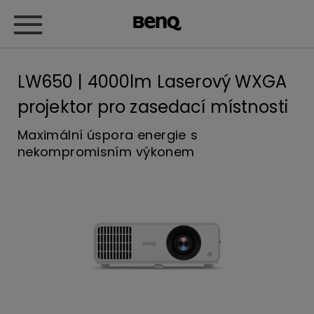
LW650 | 4000lm Laserový WXGA
projektor pro zasedací místnosti
Maximální úspora energie s
nekompromisním výkonem